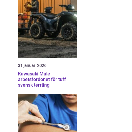
31 januari 2026
Kawasaki Mule -
arbetsfordonet för tuff
svensk terräng