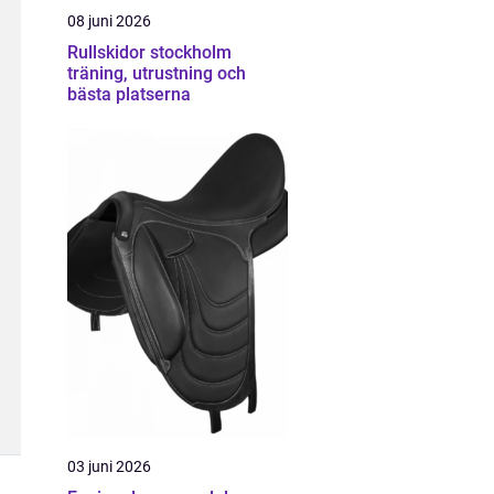
08 juni 2026
Rullskidor stockholm
träning, utrustning och
bästa platserna
03 juni 2026