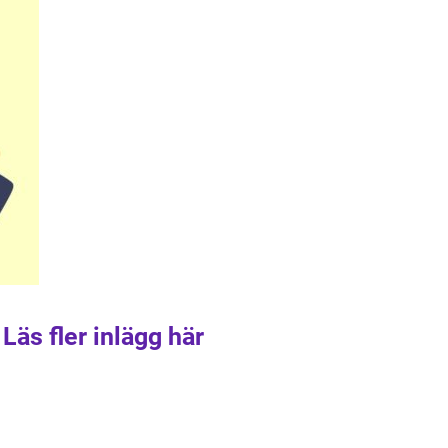
Läs fler inlägg här