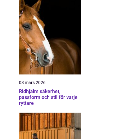
03 mars 2026
Ridhjälm säkerhet,
passform och stil för varje
ryttare