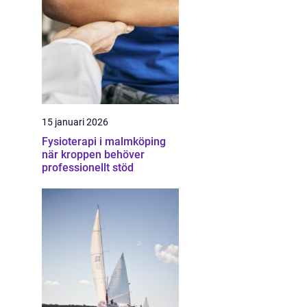
15 januari 2026
Fysioterapi i malmköping
när kroppen behöver
professionellt stöd