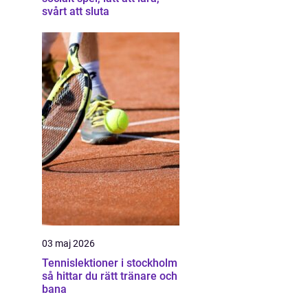
svårt att sluta
03 maj 2026
Tennislektioner i stockholm
så hittar du rätt tränare och
bana