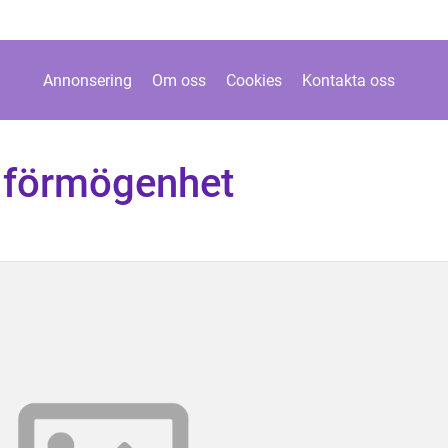
Annonsering
Om oss
Cookies
Kontakta oss
a förmögenhet