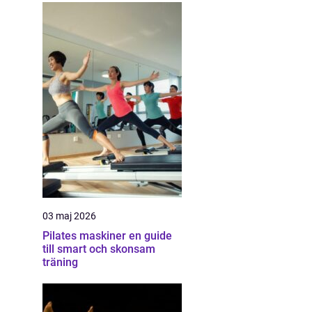
03 maj 2026
Pilates maskiner en guide
till smart och skonsam
träning