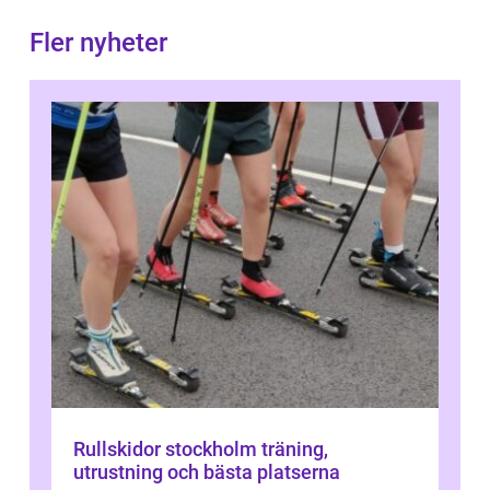
Fler nyheter
Rullskidor stockholm träning,
utrustning och bästa platserna