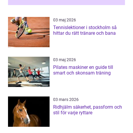
03 maj 2026
Tennislektioner i stockholm så
hittar du rätt tränare och bana
03 maj 2026
Pilates maskiner en guide till
smart och skonsam träning
03 mars 2026
Ridhjälm säkerhet, passform och
stil för varje ryttare