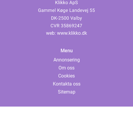
web:
www.klikko.dk
Menu
Annonsering
Om oss
Cookies
Kontakta oss
Sitemap