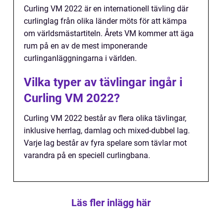
Curling VM 2022 är en internationell tävling där
curlinglag från olika länder möts för att kämpa
om världsmästartiteln. Årets VM kommer att äga
rum på en av de mest imponerande
curlinganläggningarna i världen.
Vilka typer av tävlingar ingår i
Curling VM 2022?
Curling VM 2022 består av flera olika tävlingar,
inklusive herrlag, damlag och mixed-dubbel lag.
Varje lag består av fyra spelare som tävlar mot
varandra på en speciell curlingbana.
Läs fler inlägg här