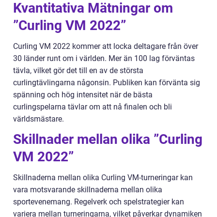
Kvantitativa Mätningar om
”Curling VM 2022”
Curling VM 2022 kommer att locka deltagare från över
30 länder runt om i världen. Mer än 100 lag förväntas
tävla, vilket gör det till en av de största
curlingtävlingarna någonsin. Publiken kan förvänta sig
spänning och hög intensitet när de bästa
curlingspelarna tävlar om att nå finalen och bli
världsmästare.
Skillnader mellan olika ”Curling
VM 2022”
Skillnaderna mellan olika Curling VM-turneringar kan
vara motsvarande skillnaderna mellan olika
sportevenemang. Regelverk och spelstrategier kan
variera mellan turneringarna, vilket påverkar dynamiken