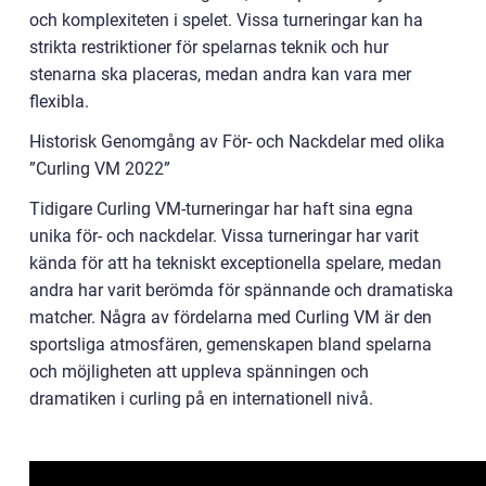
och komplexiteten i spelet. Vissa turneringar kan ha
strikta restriktioner för spelarnas teknik och hur
stenarna ska placeras, medan andra kan vara mer
flexibla.
Historisk Genomgång av För- och Nackdelar med olika
”Curling VM 2022”
Tidigare Curling VM-turneringar har haft sina egna
unika för- och nackdelar. Vissa turneringar har varit
kända för att ha tekniskt exceptionella spelare, medan
andra har varit berömda för spännande och dramatiska
matcher. Några av fördelarna med Curling VM är den
sportsliga atmosfären, gemenskapen bland spelarna
och möjligheten att uppleva spänningen och
dramatiken i curling på en internationell nivå.