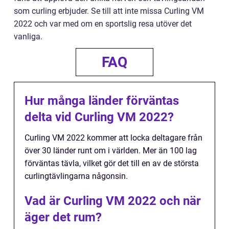
som curling erbjuder. Se till att inte missa Curling VM
2022 och var med om en sportslig resa utöver det
vanliga.
FAQ
Hur många länder förväntas
delta vid Curling VM 2022?
Curling VM 2022 kommer att locka deltagare från
över 30 länder runt om i världen. Mer än 100 lag
förväntas tävla, vilket gör det till en av de största
curlingtävlingarna någonsin.
Vad är Curling VM 2022 och när
äger det rum?