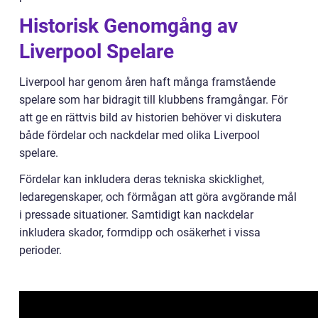
Historisk Genomgång av
Liverpool Spelare
Liverpool har genom åren haft många framstående
spelare som har bidragit till klubbens framgångar. För
att ge en rättvis bild av historien behöver vi diskutera
både fördelar och nackdelar med olika Liverpool
spelare.
Fördelar kan inkludera deras tekniska skicklighet,
ledaregenskaper, och förmågan att göra avgörande mål
i pressade situationer. Samtidigt kan nackdelar
inkludera skador, formdipp och osäkerhet i vissa
perioder.