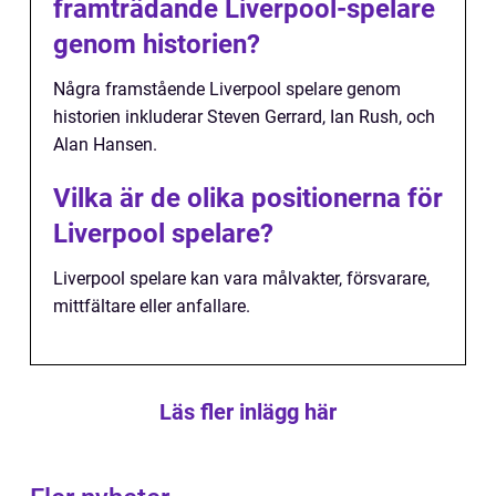
framträdande Liverpool-spelare
genom historien?
Några framstående Liverpool spelare genom
historien inkluderar Steven Gerrard, Ian Rush, och
Alan Hansen.
Vilka är de olika positionerna för
Liverpool spelare?
Liverpool spelare kan vara målvakter, försvarare,
mittfältare eller anfallare.
Läs fler inlägg här