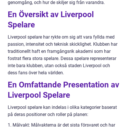
genomgång, och hur de skiljer sig från varandra.
En Översikt av Liverpool
Spelare
Liverpool spelare har rykte om sig att vara fyllda med
passion, intensitet och teknisk skicklighet. Klubben har
traditionellt haft en framgångsrik akademi som har
fostrat flera stora spelare. Dessa spelare representerar
inte bara klubben, utan också staden Liverpool och
dess fans över hela världen.
En Omfattande Presentation av
Liverpool Spelare
Liverpool spelare kan indelas i olika kategorier baserat
på deras positioner och roller på planen:
1. Målvakt: Målvakterna är det sista försvaret och har