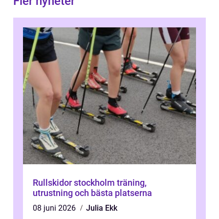
Fler nyheter
Rullskidor stockholm träning,
utrustning och bästa platserna
08 juni 2026
Julia Ekk