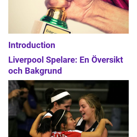
Introduction
Liverpool Spelare: En Översikt
och Bakgrund