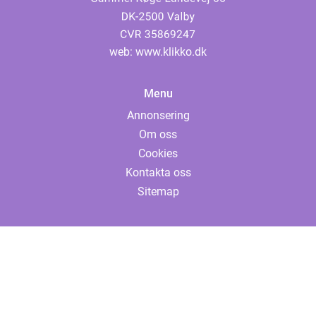
web:
www.klikko.dk
Menu
Annonsering
Om oss
Cookies
Kontakta oss
Sitemap