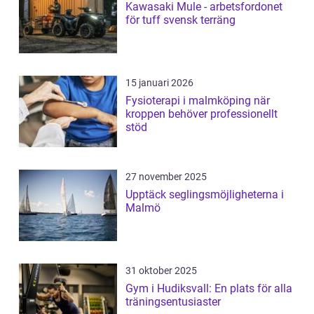
Kawasaki Mule - arbetsfordonet
för tuff svensk terräng
15 januari 2026
Fysioterapi i malmköping när
kroppen behöver professionellt
stöd
27 november 2025
Upptäck seglingsmöjligheterna i
Malmö
31 oktober 2025
Gym i Hudiksvall: En plats för alla
träningsentusiaster