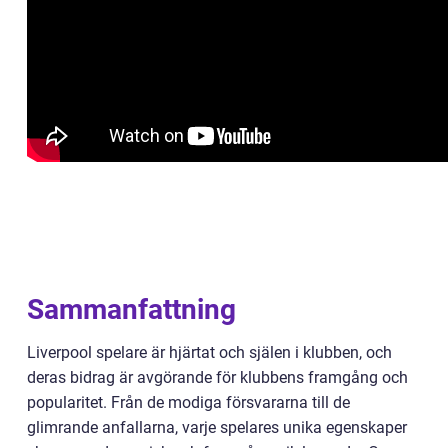
Sammanfattning
Liverpool spelare är hjärtat och själen i klubben, och
deras bidrag är avgörande för klubbens framgång och
popularitet. Från de modiga försvararna till de
glimrande anfallarna, varje spelares unika egenskaper