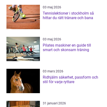
03 maj 2026
Tennislektioner i stockholm så
hittar du rätt tränare och bana
03 maj 2026
Pilates maskiner en guide till
smart och skonsam träning
03 mars 2026
Ridhjälm säkerhet, passform och
stil för varje ryttare
31 januari 2026