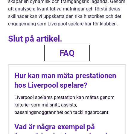
skapar en dynamisk och framgångsrik laganda. Genom
att analysera kvantitativa mätningar och förstå deras
skillnader kan vi uppskatta den rika historiken och det
engagemang som Liverpool spelare har för klubben.
Slut på artikel.
FAQ
Hur kan man mäta prestationen
hos Liverpool spelare?
Liverpool spelares prestation kan mätas genom
kriterier som målsnitt, assists,
passningsnoggrannhet och tacklingsprocent.
Vad är några exempel på