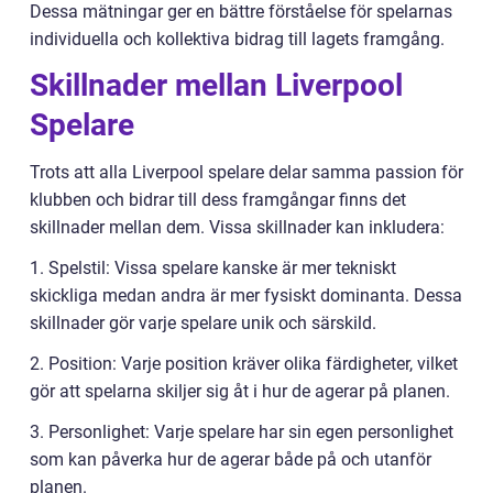
Dessa mätningar ger en bättre förståelse för spelarnas
individuella och kollektiva bidrag till lagets framgång.
Skillnader mellan Liverpool
Spelare
Trots att alla Liverpool spelare delar samma passion för
klubben och bidrar till dess framgångar finns det
skillnader mellan dem. Vissa skillnader kan inkludera:
1. Spelstil: Vissa spelare kanske är mer tekniskt
skickliga medan andra är mer fysiskt dominanta. Dessa
skillnader gör varje spelare unik och särskild.
2. Position: Varje position kräver olika färdigheter, vilket
gör att spelarna skiljer sig åt i hur de agerar på planen.
3. Personlighet: Varje spelare har sin egen personlighet
som kan påverka hur de agerar både på och utanför
planen.