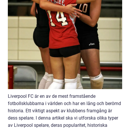
Liverpool FC är en av de mest framstående
fotbollsklubbarna i världen och har en lång och berömd
historia. Ett viktigt aspekt av klubbens framgång är
dess spelare. I denna artikel ska vi utforska olika typer
av Liverpool spelare, deras popularitet, historiska