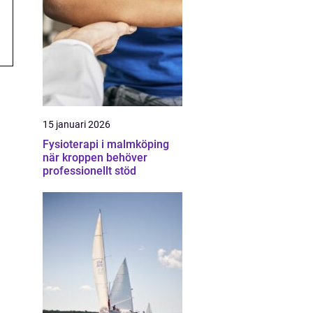
15 januari 2026
Fysioterapi i malmköping
när kroppen behöver
professionellt stöd