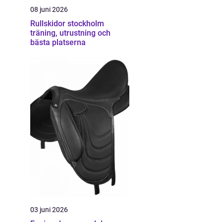
08 juni 2026
Rullskidor stockholm
träning, utrustning och
bästa platserna
03 juni 2026