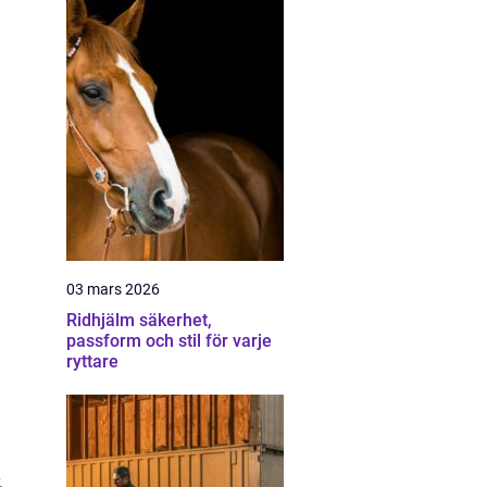
03 mars 2026
Ridhjälm säkerhet,
passform och stil för varje
ryttare
,