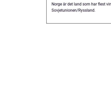
Norge är det land som har flest vin
Sovjetunionen/Ryssland.