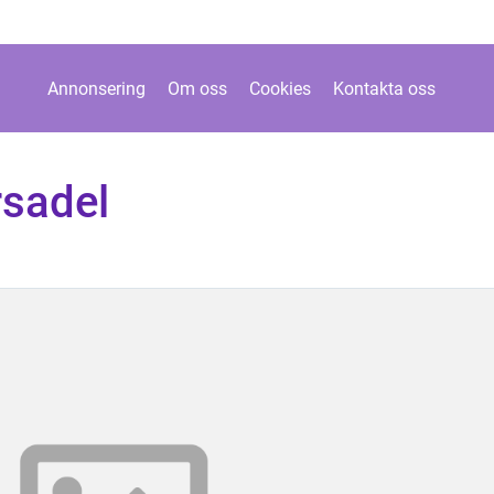
Annonsering
Om oss
Cookies
Kontakta oss
rsadel