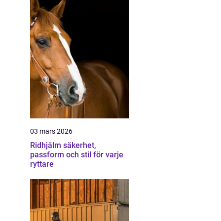
03 mars 2026
Ridhjälm säkerhet,
passform och stil för varje
ryttare