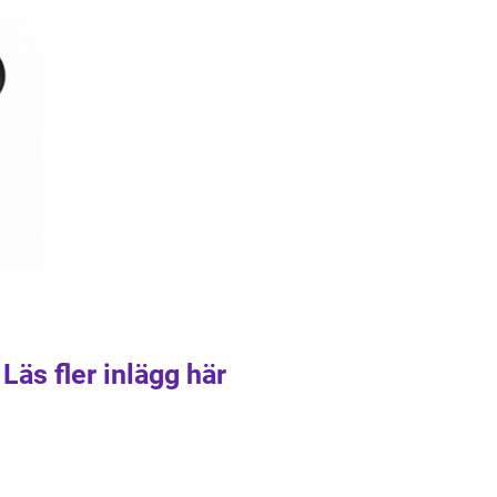
Läs fler inlägg här