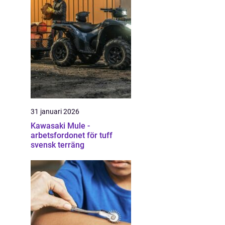
31 januari 2026
Kawasaki Mule -
arbetsfordonet för tuff
svensk terräng