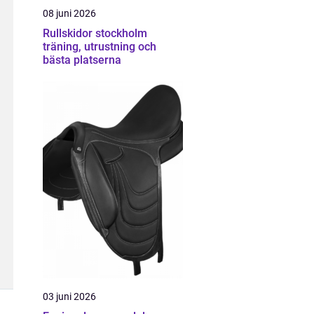
08 juni 2026
Rullskidor stockholm
träning, utrustning och
bästa platserna
03 juni 2026