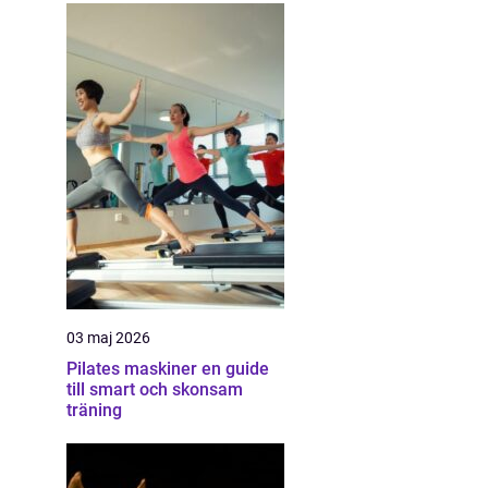
03 maj 2026
Pilates maskiner en guide
till smart och skonsam
träning