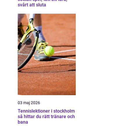
svårt att sluta
03 maj 2026
Tennislektioner i stockholm
så hittar du rätt tränare och
bana