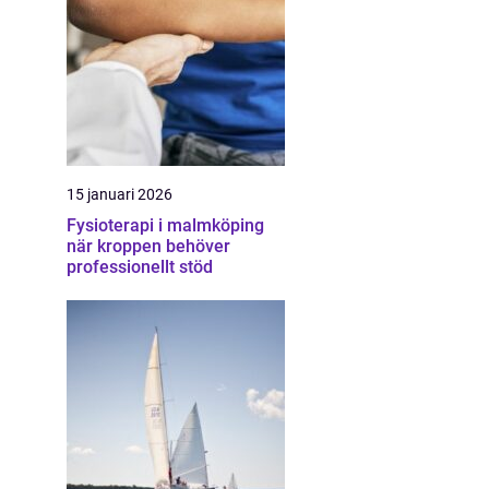
15 januari 2026
Fysioterapi i malmköping
när kroppen behöver
professionellt stöd