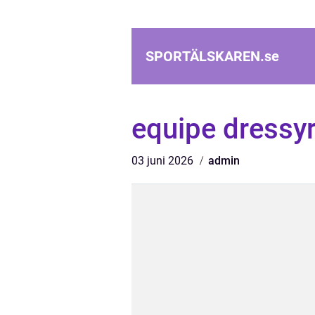
SPORTÄLSKAREN.
se
equipe dressy
03 juni 2026
admin