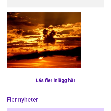
Läs fler inlägg här
Fler nyheter