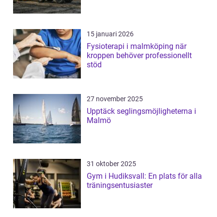
15 januari 2026
Fysioterapi i malmköping när
kroppen behöver professionellt
stöd
27 november 2025
Upptäck seglingsmöjligheterna i
Malmö
31 oktober 2025
Gym i Hudiksvall: En plats för alla
träningsentusiaster