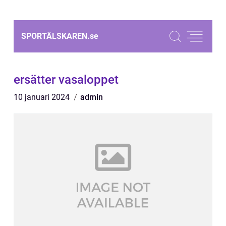
SPORTÄLSKAREN.
se
ersätter vasaloppet
10 januari 2024
admin