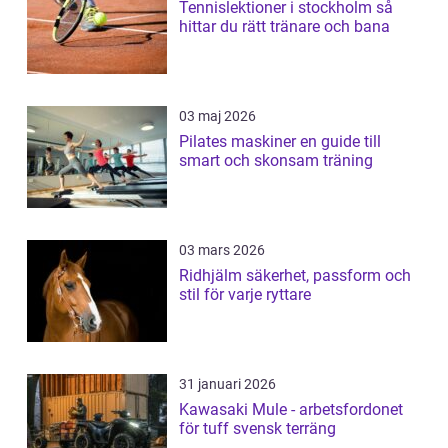
Tennislektioner i stockholm så
hittar du rätt tränare och bana
03 maj 2026
Pilates maskiner en guide till
smart och skonsam träning
03 mars 2026
Ridhjälm säkerhet, passform och
stil för varje ryttare
31 januari 2026
Kawasaki Mule - arbetsfordonet
för tuff svensk terräng