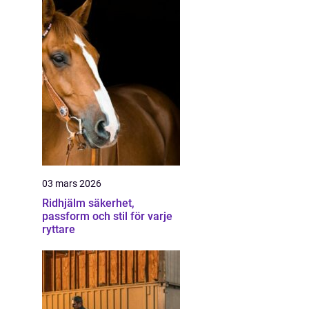
03 mars 2026
Ridhjälm säkerhet,
passform och stil för varje
ryttare