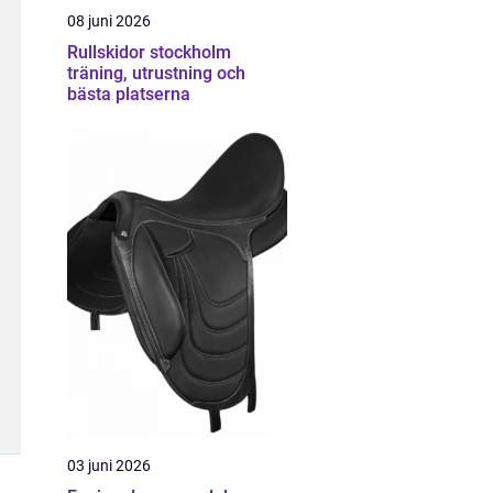
08 juni 2026
Rullskidor stockholm
träning, utrustning och
bästa platserna
03 juni 2026