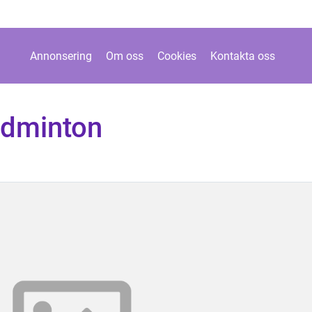
Annonsering
Om oss
Cookies
Kontakta oss
adminton