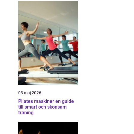
03 maj 2026
Pilates maskiner en guide
till smart och skonsam
träning