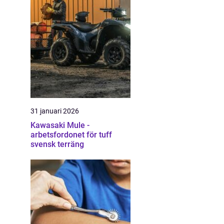
31 januari 2026
Kawasaki Mule -
arbetsfordonet för tuff
svensk terräng