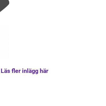
Läs fler inlägg här