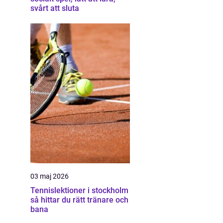
svårt att sluta
03 maj 2026
Tennislektioner i stockholm
så hittar du rätt tränare och
bana