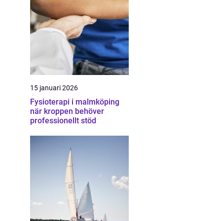
15 januari 2026
Fysioterapi i malmköping
när kroppen behöver
professionellt stöd