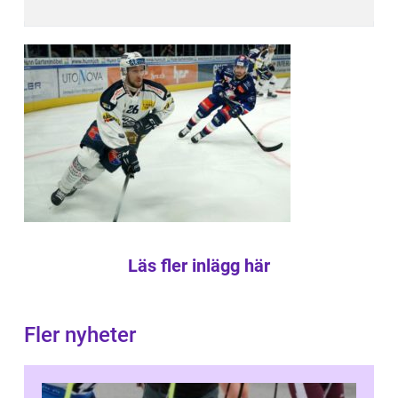
Läs fler inlägg här
Fler nyheter