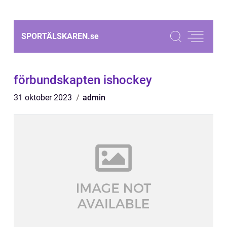
SPORTÄLSKAREN.
se
förbundskapten ishockey
31 oktober 2023
admin