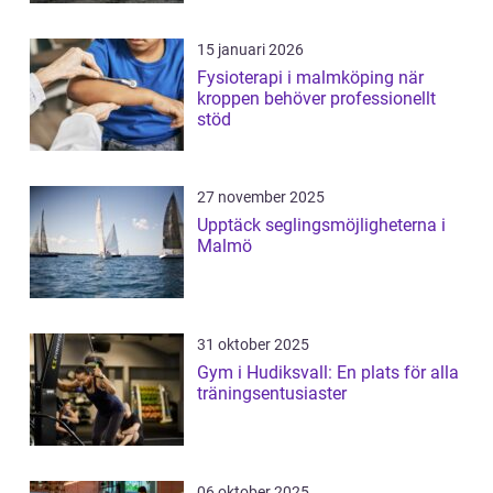
15 januari 2026
Fysioterapi i malmköping när
kroppen behöver professionellt
stöd
27 november 2025
Upptäck seglingsmöjligheterna i
Malmö
31 oktober 2025
Gym i Hudiksvall: En plats för alla
träningsentusiaster
06 oktober 2025