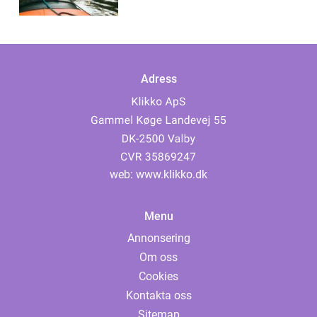
Adress
web:
www.klikko.dk
Menu
Annonsering
Om oss
Cookies
Kontakta oss
Sitemap