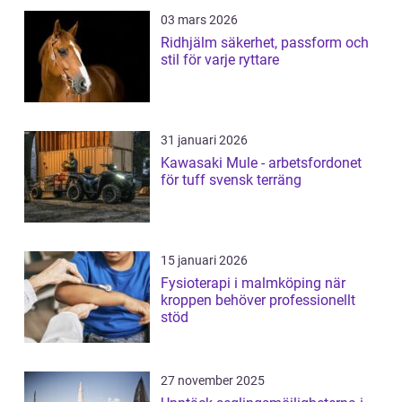
03 mars 2026
Ridhjälm säkerhet, passform och
stil för varje ryttare
31 januari 2026
Kawasaki Mule - arbetsfordonet
för tuff svensk terräng
15 januari 2026
Fysioterapi i malmköping när
kroppen behöver professionellt
stöd
27 november 2025