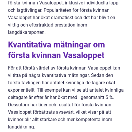
första kvinnan Vasaloppet, inklusive individuella lopp
och lagtävlingar. Populariteten för första kvinnan
Vasaloppet har ökat dramatiskt och det har blivit en
viktig och eftertraktad prestation inom
längdåkarsporten.
Kvantitativa mätningar om
första kvinnan Vasaloppet
För att förstå värdet av första kvinnan Vasaloppet kan
vi titta på några kvantitativa mätningar. Sedan den
första tävlingen har antalet kvinnliga deltagare ökat
exponentiellt. Till exempel kan vi se att antalet kvinnliga
deltagare år efter år har ökat med i genomsnitt 5 %.
Dessutom har tider och resultat för första kvinnan
Vasaloppet förbättrats avsevärt, vilket visar på att
kvinnor blir allt starkare och mer kompetenta inom
längdåkning.