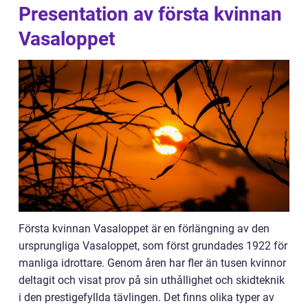
Presentation av första kvinnan
Vasaloppet
Första kvinnan Vasaloppet är en förlängning av den
ursprungliga Vasaloppet, som först grundades 1922 för
manliga idrottare. Genom åren har fler än tusen kvinnor
deltagit och visat prov på sin uthållighet och skidteknik
i den prestigefyllda tävlingen. Det finns olika typer av