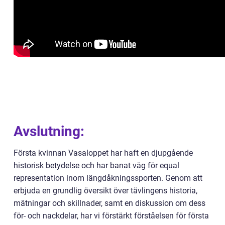
Avslutning:
Första kvinnan Vasaloppet har haft en djupgående
historisk betydelse och har banat väg för equal
representation inom längdåkningssporten. Genom att
erbjuda en grundlig översikt över tävlingens historia,
mätningar och skillnader, samt en diskussion om dess
för- och nackdelar, har vi förstärkt förståelsen för första