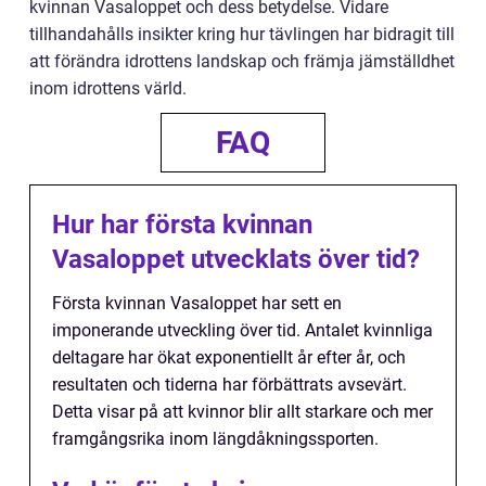
kvinnan Vasaloppet och dess betydelse. Vidare
tillhandahålls insikter kring hur tävlingen har bidragit till
att förändra idrottens landskap och främja jämställdhet
inom idrottens värld.
FAQ
Hur har första kvinnan
Vasaloppet utvecklats över tid?
Första kvinnan Vasaloppet har sett en
imponerande utveckling över tid. Antalet kvinnliga
deltagare har ökat exponentiellt år efter år, och
resultaten och tiderna har förbättrats avsevärt.
Detta visar på att kvinnor blir allt starkare och mer
framgångsrika inom längdåkningssporten.