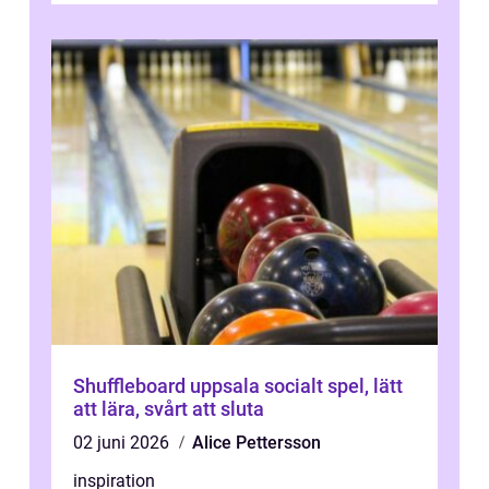
Shuffleboard uppsala socialt spel, lätt
att lära, svårt att sluta
02 juni 2026
Alice Pettersson
inspiration