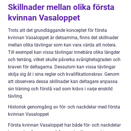
Skillnader mellan olika första
kvinnan Vasaloppet
Trots att det grundläggande konceptet för första
kvinnan Vasaloppet är detsamma, finns det skillnader
mellan olika tävlingar som kan vara värda att notera.
Till exempel kan vissa tävlingar innebära olika längder
och terräng, vilket skulle påverka svårighetsgraden och
kraven för deltagarna. Dessutom kan vissa tävlingar
skilja sig åt i sina regler och kvalifikationskrav. Genom
att observera dessa skillnader kan deltagare anpassa
sin träning och förstå vad som krävs i varje enskild
tävling.
Historisk genomgång av för- och nackdelar med första
kvinnan Vasaloppet
Första kvinnan Vasaloppet har både för- och nackdelar