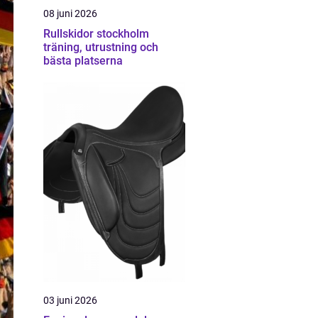
08 juni 2026
Rullskidor stockholm
träning, utrustning och
bästa platserna
03 juni 2026