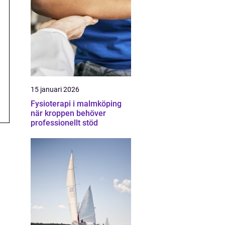
15 januari 2026
Fysioterapi i malmköping
när kroppen behöver
professionellt stöd