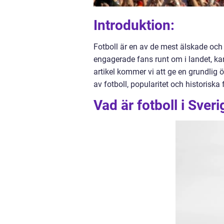
Introduktion:
Fotboll är en av de mest älskade och p
engagerade fans runt om i landet, kan
artikel kommer vi att ge en grundlig ö
av fotboll, popularitet och historiska 
Vad är fotboll i Sveri