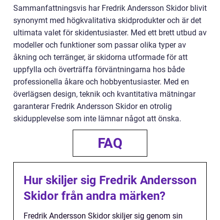
Sammanfattningsvis har Fredrik Andersson Skidor blivit
synonymt med högkvalitativa skidprodukter och är det
ultimata valet för skidentusiaster. Med ett brett utbud av
modeller och funktioner som passar olika typer av
åkning och terränger, är skidorna utformade för att
uppfylla och överträffa förväntningarna hos både
professionella åkare och hobbyentusiaster. Med en
överlägsen design, teknik och kvantitativa mätningar
garanterar Fredrik Andersson Skidor en otrolig
skidupplevelse som inte lämnar något att önska.
FAQ
Hur skiljer sig Fredrik Andersson
Skidor från andra märken?
Fredrik Andersson Skidor skiljer sig genom sin