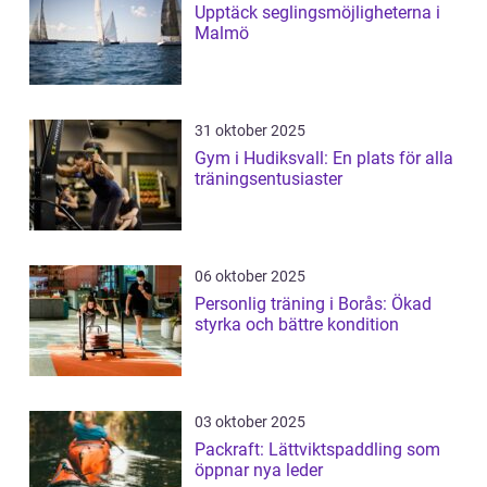
Upptäck seglingsmöjligheterna i
Malmö
31 oktober 2025
Gym i Hudiksvall: En plats för alla
träningsentusiaster
06 oktober 2025
Personlig träning i Borås: Ökad
styrka och bättre kondition
03 oktober 2025
Packraft: Lättviktspaddling som
öppnar nya leder