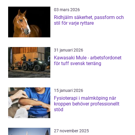
03 mars 2026
Ridhjälm säkerhet, passform och
stil för varje ryttare
31 januari 2026
Kawasaki Mule - arbetsfordonet
för tuff svensk terräng
15 januari 2026
Fysioterapi i malmköping när
kroppen behöver professionellt
stöd
27 november 2025