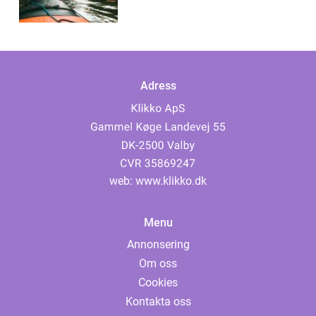
Adress
web:
www.klikko.dk
Menu
Annonsering
Om oss
Cookies
Kontakta oss