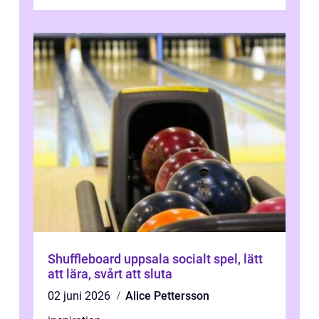
Shuffleboard uppsala socialt spel, lätt
att lära, svårt att sluta
02 juni 2026
Alice Pettersson