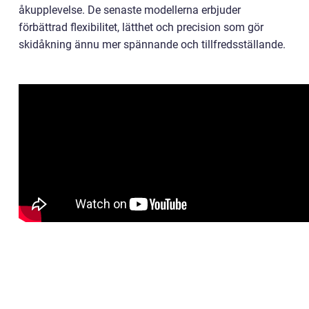
åkupplevelse. De senaste modellerna erbjuder
förbättrad flexibilitet, lätthet och precision som gör
skidåkning ännu mer spännande och tillfredsställande.