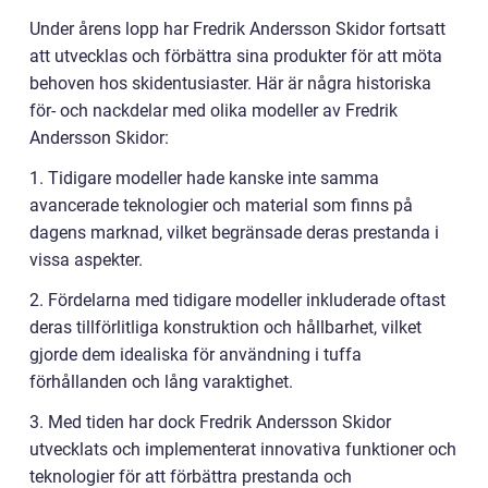
Under årens lopp har Fredrik Andersson Skidor fortsatt
att utvecklas och förbättra sina produkter för att möta
behoven hos skidentusiaster. Här är några historiska
för- och nackdelar med olika modeller av Fredrik
Andersson Skidor:
1. Tidigare modeller hade kanske inte samma
avancerade teknologier och material som finns på
dagens marknad, vilket begränsade deras prestanda i
vissa aspekter.
2. Fördelarna med tidigare modeller inkluderade oftast
deras tillförlitliga konstruktion och hållbarhet, vilket
gjorde dem idealiska för användning i tuffa
förhållanden och lång varaktighet.
3. Med tiden har dock Fredrik Andersson Skidor
utvecklats och implementerat innovativa funktioner och
teknologier för att förbättra prestanda och