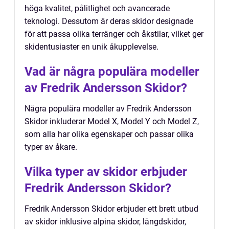
höga kvalitet, pålitlighet och avancerade
teknologi. Dessutom är deras skidor designade
för att passa olika terränger och åkstilar, vilket ger
skidentusiaster en unik åkupplevelse.
Vad är några populära modeller
av Fredrik Andersson Skidor?
Några populära modeller av Fredrik Andersson
Skidor inkluderar Model X, Model Y och Model Z,
som alla har olika egenskaper och passar olika
typer av åkare.
Vilka typer av skidor erbjuder
Fredrik Andersson Skidor?
Fredrik Andersson Skidor erbjuder ett brett utbud
av skidor inklusive alpina skidor, längdskidor,