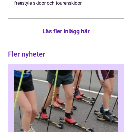
freestyle skidor och tourenskidor.
Läs fler inlägg här
Fler nyheter