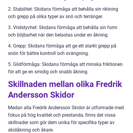
2. Stabilitet: Skidans förmåga att behålla sin riktning
och grepp på olika typer av snö och terränger.
3. Vridstyvhet: Skidans förmåga att behålla sin form
och böjbarhet när den belastas under en åkning.
4. Grepp: Skidans förmåga att ge ett starkt grepp på
snön för bättre kontroll och svängning.
5. Glidförmåga: Skidans förmåga att minska friktionen
för att ge en smidig och snabb åkning.
Skillnaden mellan olika Fredrik
Andersson Skidor
Medan alla Fredrik Andersson Skidor är utformade med
fokus på hög kvalitet och prestanda, finns det vissa
skillnader som gör dem unika för specifika typer av
skidåkning och åkare.