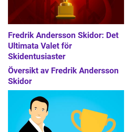
Fredrik Andersson Skidor: Det
Ultimata Valet för
Skidentusiaster
Översikt av Fredrik Andersson
Skidor