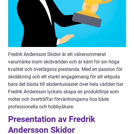
Fredrik Andersson Skidor är ett välrenommerat
varumärke inom skidvärlden och är känt för sin höga
kvalitet och överlägsna prestanda. Med en passion för
skidåkning och ett starkt engagemang för att erbjuda
bara det bästa till skidentusiaster över hela världen har
Fredrik Andersson lyckats skapa en produktlinje som
möter och överträffar förväntningarna hos både
professionella och hobbyåkare.
Presentation av Fredrik
Andersson Skidor