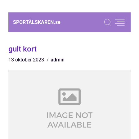
SPORTÄLSKAREN.
se
gult kort
13 oktober 2023
admin