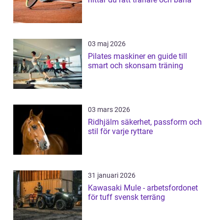
03 maj 2026
Pilates maskiner en guide till
smart och skonsam träning
03 mars 2026
Ridhjälm säkerhet, passform och
stil för varje ryttare
31 januari 2026
Kawasaki Mule - arbetsfordonet
för tuff svensk terräng