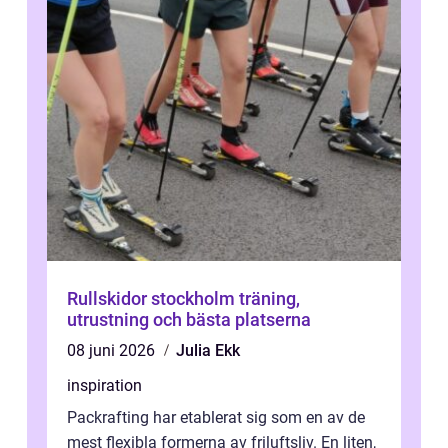
Rullskidor stockholm träning,
utrustning och bästa platserna
08 juni 2026
Julia Ekk
inspiration
Packrafting har etablerat sig som en av de
mest flexibla formerna av friluftsliv. En liten,