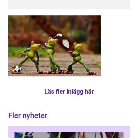
Läs fler inlägg här
Fler nyheter