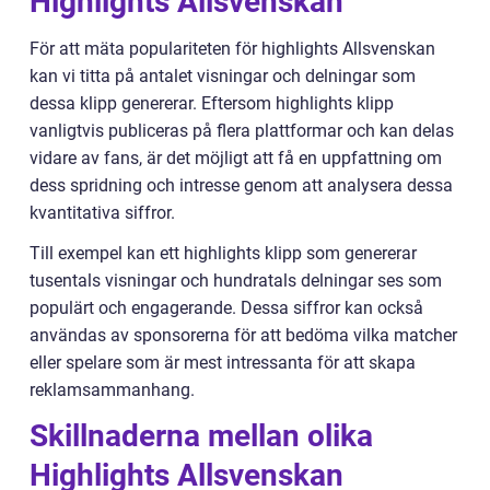
Highlights Allsvenskan
För att mäta populariteten för highlights Allsvenskan
kan vi titta på antalet visningar och delningar som
dessa klipp genererar. Eftersom highlights klipp
vanligtvis publiceras på flera plattformar och kan delas
vidare av fans, är det möjligt att få en uppfattning om
dess spridning och intresse genom att analysera dessa
kvantitativa siffror.
Till exempel kan ett highlights klipp som genererar
tusentals visningar och hundratals delningar ses som
populärt och engagerande. Dessa siffror kan också
användas av sponsorerna för att bedöma vilka matcher
eller spelare som är mest intressanta för att skapa
reklamsammanhang.
Skillnaderna mellan olika
Highlights Allsvenskan