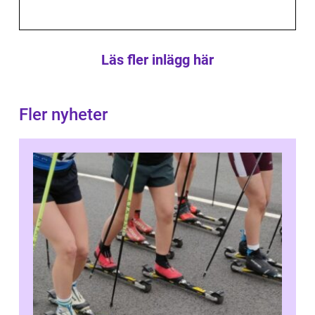
Läs fler inlägg här
Fler nyheter