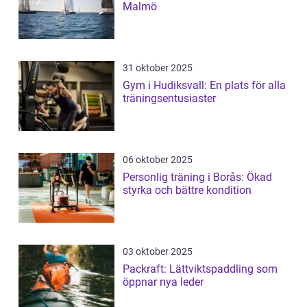
Malmö
31 oktober 2025
Gym i Hudiksvall: En plats för alla
träningsentusiaster
06 oktober 2025
Personlig träning i Borås: Ökad
styrka och bättre kondition
03 oktober 2025
Packraft: Lättviktspaddling som
öppnar nya leder