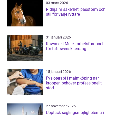
03 mars 2026
Ridhjälm säkerhet, passform och
stil för varje ryttare
31 januari 2026
Kawasaki Mule - arbetsfordonet
för tuff svensk terräng
15 januari 2026
Fysioterapi i malmköping när
kroppen behöver professionellt
stöd
27 november 2025
Upptäck seglingsmöjligheterna i