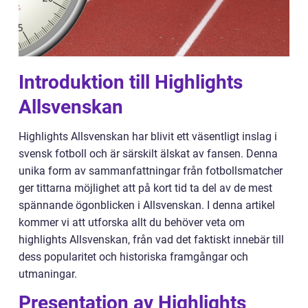
Introduktion till Highlights
Allsvenskan
Highlights Allsvenskan har blivit ett väsentligt inslag i
svensk fotboll och är särskilt älskat av fansen. Denna
unika form av sammanfattningar från fotbollsmatcher
ger tittarna möjlighet att på kort tid ta del av de mest
spännande ögonblicken i Allsvenskan. I denna artikel
kommer vi att utforska allt du behöver veta om
highlights Allsvenskan, från vad det faktiskt innebär till
dess popularitet och historiska framgångar och
utmaningar.
Presentation av Highlights