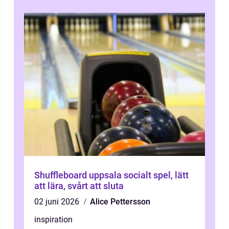
Shuffleboard uppsala socialt spel, lätt
att lära, svårt att sluta
02 juni 2026
Alice Pettersson
inspiration