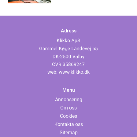
Adress
web:
www.klikko.dk
Menu
Annonsering
Om oss
Cookies
Kontakta oss
Sitemap