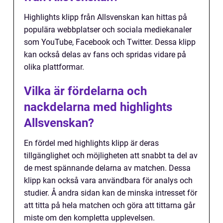
Highlights klipp från Allsvenskan kan hittas på
populära webbplatser och sociala mediekanaler
som YouTube, Facebook och Twitter. Dessa klipp
kan också delas av fans och spridas vidare på
olika plattformar.
Vilka är fördelarna och
nackdelarna med highlights
Allsvenskan?
En fördel med highlights klipp är deras
tillgänglighet och möjligheten att snabbt ta del av
de mest spännande delarna av matchen. Dessa
klipp kan också vara användbara för analys och
studier. Å andra sidan kan de minska intresset för
att titta på hela matchen och göra att tittarna går
miste om den kompletta upplevelsen.