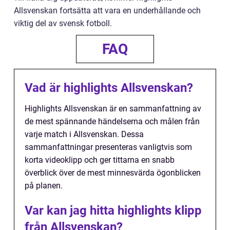
Allsvenskan fortsätta att vara en underhållande och
viktig del av svensk fotboll.
FAQ
Vad är highlights Allsvenskan?
Highlights Allsvenskan är en sammanfattning av
de mest spännande händelserna och målen från
varje match i Allsvenskan. Dessa
sammanfattningar presenteras vanligtvis som
korta videoklipp och ger tittarna en snabb
överblick över de mest minnesvärda ögonblicken
på planen.
Var kan jag hitta highlights klipp
från Allsvenskan?