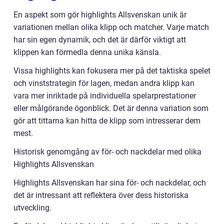
En aspekt som gör highlights Allsvenskan unik är
variationen mellan olika klipp och matcher. Varje match
har sin egen dynamik, och det är därför viktigt att
klippen kan förmedla denna unika känsla.
Vissa highlights kan fokusera mer på det taktiska spelet
och vinststrategin för lagen, medan andra klipp kan
vara mer inriktade på individuella spelarprestationer
eller målgörande ögonblick. Det är denna variation som
gör att tittarna kan hitta de klipp som intresserar dem
mest.
Historisk genomgång av för- och nackdelar med olika
Highlights Allsvenskan
Highlights Allsvenskan har sina för- och nackdelar, och
det är intressant att reflektera över dess historiska
utveckling.