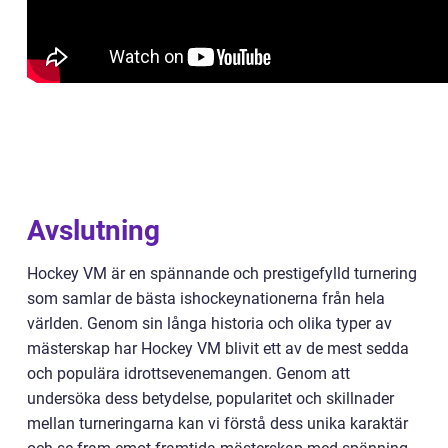
Avslutning
Hockey VM är en spännande och prestigefylld turnering
som samlar de bästa ishockeynationerna från hela
världen. Genom sin långa historia och olika typer av
mästerskap har Hockey VM blivit ett av de mest sedda
och populära idrottsevenemangen. Genom att
undersöka dess betydelse, popularitet och skillnader
mellan turneringarna kan vi förstå dess unika karaktär