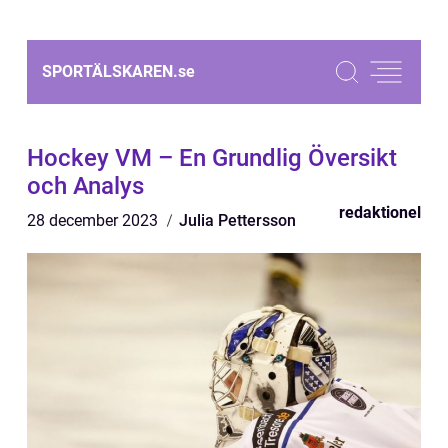
SPORTÄLSKAREN.
se
Hockey VM – En Grundlig Översikt
och Analys
redaktionel
28 december 2023
Julia Pettersson