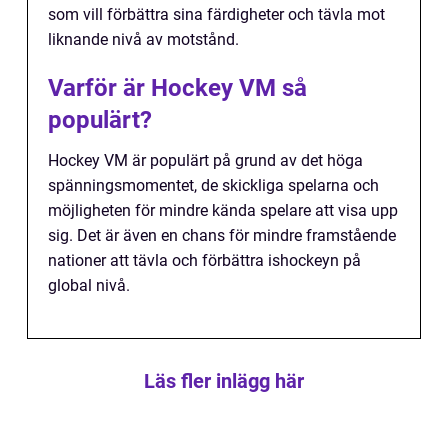
som vill förbättra sina färdigheter och tävla mot
liknande nivå av motstånd.
Varför är Hockey VM så
populärt?
Hockey VM är populärt på grund av det höga
spänningsmomentet, de skickliga spelarna och
möjligheten för mindre kända spelare att visa upp
sig. Det är även en chans för mindre framstående
nationer att tävla och förbättra ishockeyn på
global nivå.
Läs fler inlägg här