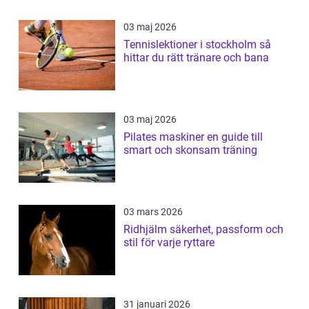
03 maj 2026
Tennislektioner i stockholm så
hittar du rätt tränare och bana
03 maj 2026
Pilates maskiner en guide till
smart och skonsam träning
03 mars 2026
Ridhjälm säkerhet, passform och
stil för varje ryttare
31 januari 2026