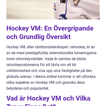
Hockey VM: En Övergripande
och Grundlig Översikt
Hockey VM, eller världsmästerskapet i ishockey, är en
av de mest prestigefyllda internationella turneringarna
inom ishockeyvärlden. Varje år samlas de bästa
ishockeynationerna för att tävla om att bli
världsmästare och visa upp sina färdigheter på den
globala arenan. I denna artikel kommer vi att utforska
olika aspekter av Hockey VM och granska dess
betydelse och popularitet.
Vad är Hockey VM och Vilka