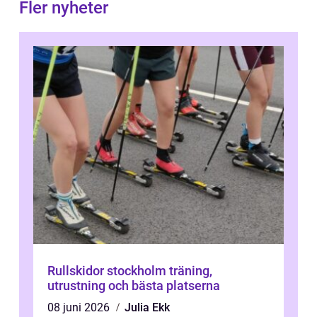
Fler nyheter
Rullskidor stockholm träning,
utrustning och bästa platserna
08 juni 2026
Julia Ekk