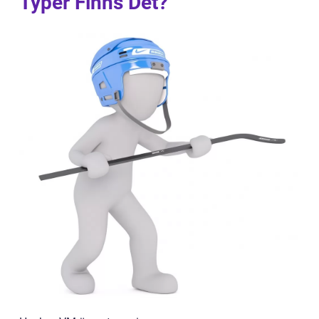
Typer Finns Det?