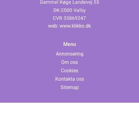
web:
www.klikko.dk
Menu
Annonsering
Om oss
Cookies
Kontakta oss
Sitemap