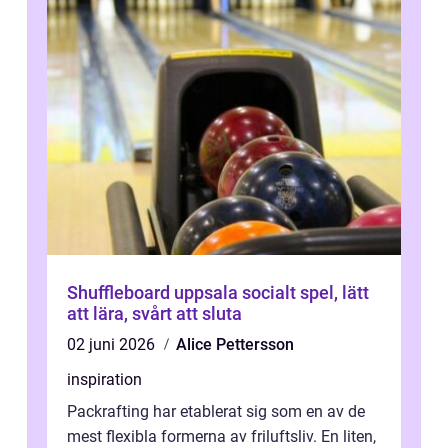
Shuffleboard uppsala socialt spel, lätt
att lära, svårt att sluta
02 juni 2026
Alice Pettersson
inspiration
Packrafting har etablerat sig som en av de
mest flexibla formerna av friluftsliv. En liten,