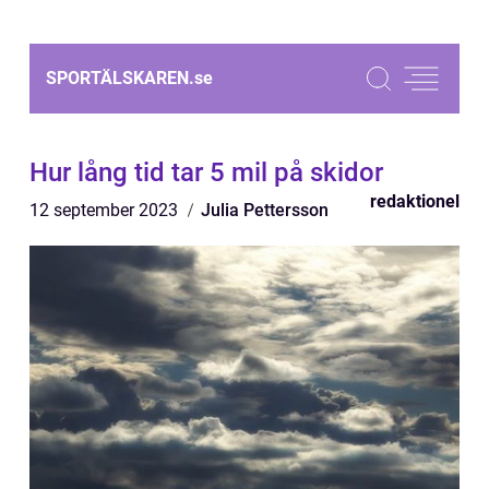
SPORTÄLSKAREN.
se
Hur lång tid tar 5 mil på skidor
redaktionel
12 september 2023
Julia Pettersson