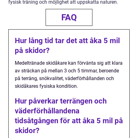
fysisk träning och möjlighet att uppskatta naturen.
FAQ
Hur lång tid tar det att åka 5 mil
på skidor?
Medeltränade skidåkare kan förvänta sig att klara
av sträckan på mellan 3 och 5 timmar, beroende
på terräng, snökvalitet, väderförhållanden och
skidåkares fysiska kondition.
Hur påverkar terrängen och
väderförhållandena
tidsåtgången för att åka 5 mil på
skidor?