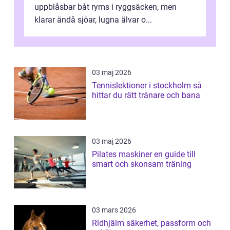
uppblåsbar båt ryms i ryggsäcken, men
klarar ändå sjöar, lugna älvar o...
03 maj 2026
Tennislektioner i stockholm så
hittar du rätt tränare och bana
03 maj 2026
Pilates maskiner en guide till
smart och skonsam träning
03 mars 2026
Ridhjälm säkerhet, passform och