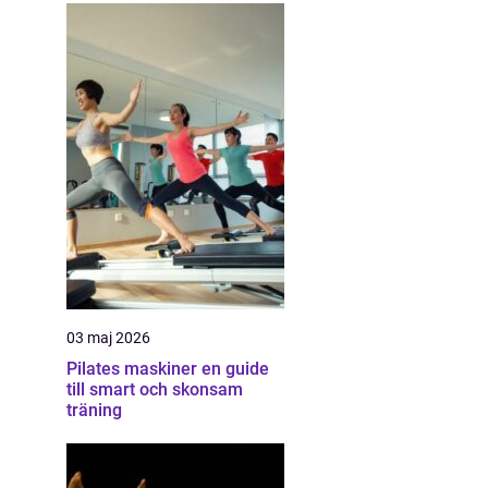
03 maj 2026
Pilates maskiner en guide
till smart och skonsam
träning