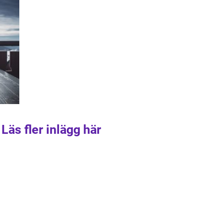
Läs fler inlägg här