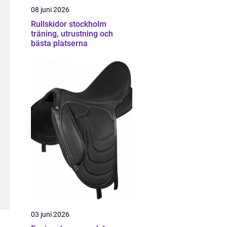
08 juni 2026
Rullskidor stockholm
träning, utrustning och
bästa platserna
03 juni 2026