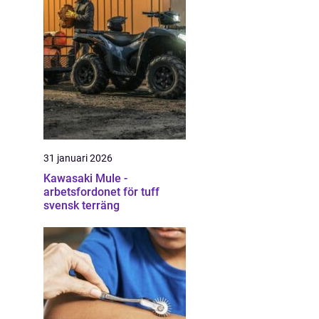
31 januari 2026
Kawasaki Mule -
arbetsfordonet för tuff
svensk terräng