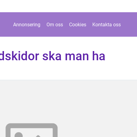
Annonsering
Om oss
Cookies
Kontakta oss
gdskidor ska man ha