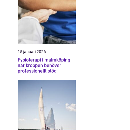
15 januari 2026
Fysioterapi i malmköping
när kroppen behöver
professionellt stöd