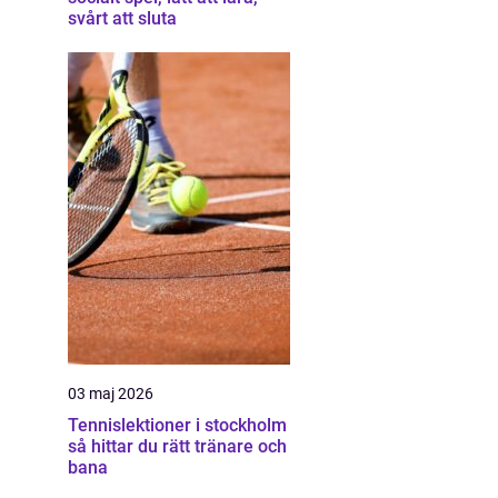
svårt att sluta
03 maj 2026
Tennislektioner i stockholm
så hittar du rätt tränare och
bana