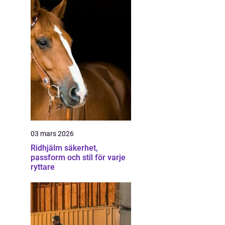
03 mars 2026
Ridhjälm säkerhet,
passform och stil för varje
ryttare