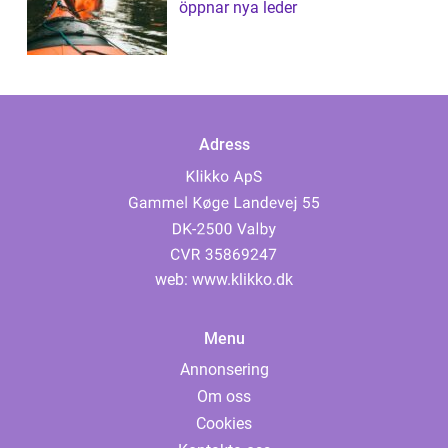
öppnar nya leder
Adress
web:
www.klikko.dk
Menu
Annonsering
Om oss
Cookies