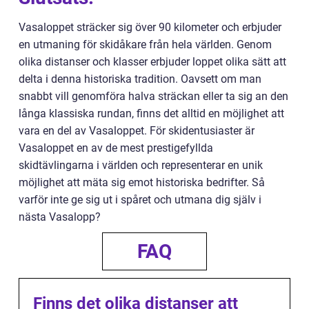
Vasaloppet sträcker sig över 90 kilometer och erbjuder
en utmaning för skidåkare från hela världen. Genom
olika distanser och klasser erbjuder loppet olika sätt att
delta i denna historiska tradition. Oavsett om man
snabbt vill genomföra halva sträckan eller ta sig an den
långa klassiska rundan, finns det alltid en möjlighet att
vara en del av Vasaloppet. För skidentusiaster är
Vasaloppet en av de mest prestigefyllda
skidtävlingarna i världen och representerar en unik
möjlighet att mäta sig emot historiska bedrifter. Så
varför inte ge sig ut i spåret och utmana dig själv i
nästa Vasalopp?
FAQ
Finns det olika distanser att