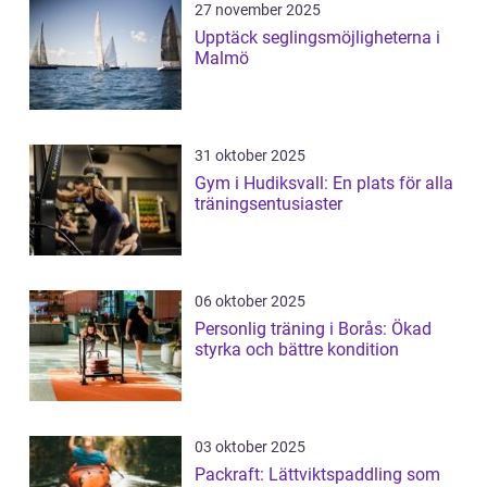
27 november 2025
Upptäck seglingsmöjligheterna i
Malmö
31 oktober 2025
Gym i Hudiksvall: En plats för alla
träningsentusiaster
06 oktober 2025
Personlig träning i Borås: Ökad
styrka och bättre kondition
03 oktober 2025
Packraft: Lättviktspaddling som