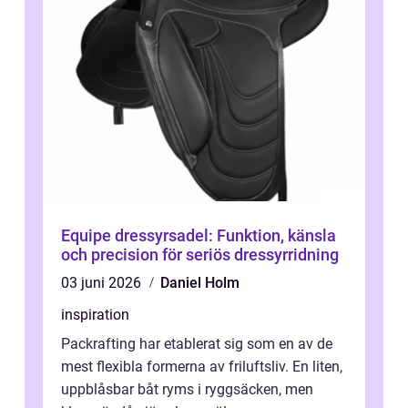
Equipe dressyrsadel: Funktion, känsla
och precision för seriös dressyrridning
03 juni 2026
Daniel Holm
inspiration
Packrafting har etablerat sig som en av de
mest flexibla formerna av friluftsliv. En liten,
uppblåsbar båt ryms i ryggsäcken, men