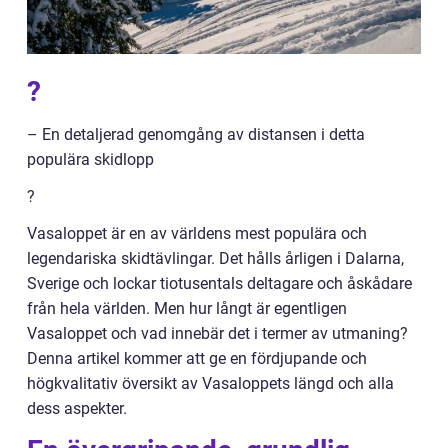
?
– En detaljerad genomgång av distansen i detta
populära skidlopp
?
Vasaloppet är en av världens mest populära och
legendariska skidtävlingar. Det hålls årligen i Dalarna,
Sverige och lockar tiotusentals deltagare och åskådare
från hela världen. Men hur långt är egentligen
Vasaloppet och vad innebär det i termer av utmaning?
Denna artikel kommer att ge en fördjupande och
högkvalitativ översikt av Vasaloppets längd och alla
dess aspekter.