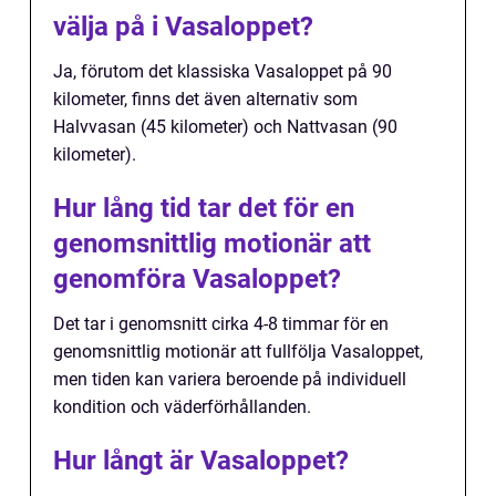
välja på i Vasaloppet?
Ja, förutom det klassiska Vasaloppet på 90
kilometer, finns det även alternativ som
Halvvasan (45 kilometer) och Nattvasan (90
kilometer).
Hur lång tid tar det för en
genomsnittlig motionär att
genomföra Vasaloppet?
Det tar i genomsnitt cirka 4-8 timmar för en
genomsnittlig motionär att fullfölja Vasaloppet,
men tiden kan variera beroende på individuell
kondition och väderförhållanden.
Hur långt är Vasaloppet?