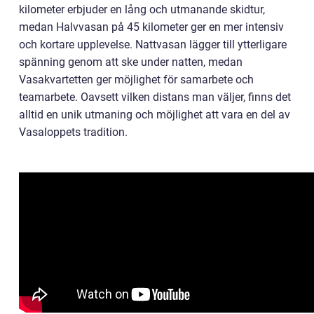
kilometer erbjuder en lång och utmanande skidtur,
medan Halvvasan på 45 kilometer ger en mer intensiv
och kortare upplevelse. Nattvasan lägger till ytterligare
spänning genom att ske under natten, medan
Vasakvartetten ger möjlighet för samarbete och
teamarbete. Oavsett vilken distans man väljer, finns det
alltid en unik utmaning och möjlighet att vara en del av
Vasaloppets tradition.