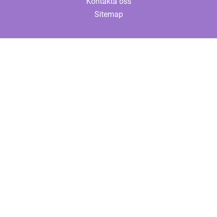
Kontakta oss
Sitemap