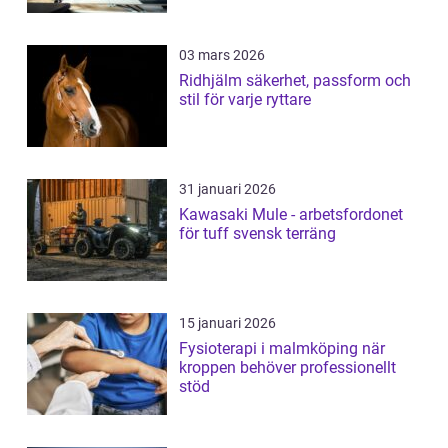
03 mars 2026
Ridhjälm säkerhet, passform och
stil för varje ryttare
31 januari 2026
Kawasaki Mule - arbetsfordonet
för tuff svensk terräng
15 januari 2026
Fysioterapi i malmköping när
kroppen behöver professionellt
stöd