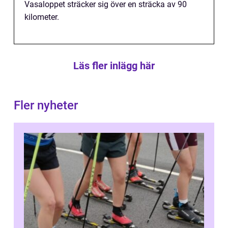
Vasaloppet sträcker sig över en sträcka av 90
kilometer.
Läs fler inlägg här
Fler nyheter