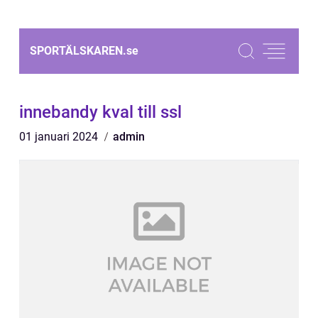
SPORTÄLSKAREN.
se
innebandy kval till ssl
01 januari 2024
admin