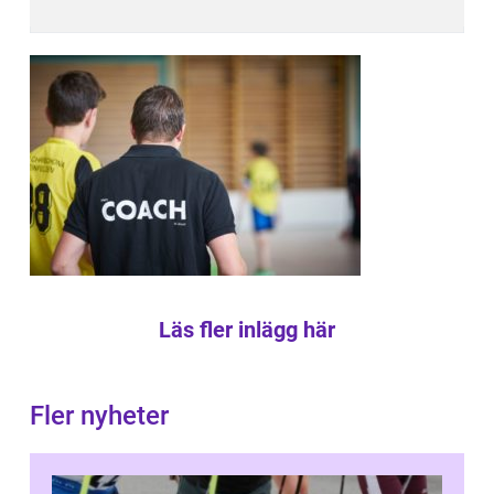
Läs fler inlägg här
Fler nyheter