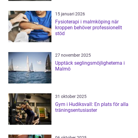
15 januari 2026
Fysioterapi i malmköping när
kroppen behöver professionellt
stöd
27 november 2025
Upptäck seglingsmöjligheterna i
Malmö
31 oktober 2025
Gym i Hudiksvall: En plats för alla
träningsentusiaster
06 oktober 2025