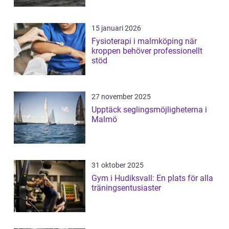
15 januari 2026
Fysioterapi i malmköping när
kroppen behöver professionellt
stöd
27 november 2025
Upptäck seglingsmöjligheterna i
Malmö
31 oktober 2025
Gym i Hudiksvall: En plats för alla
träningsentusiaster