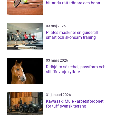
hittar du rätt tränare och bana
03 maj 2026
Pilates maskiner en guide till
smart och skonsam träning
03 mars 2026
Ridhjälm säkerhet, passform och
stil för varje ryttare
31 januari 2026
Kawasaki Mule - arbetsfordonet
för tuff svensk terräng