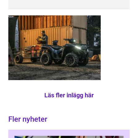
Läs fler inlägg här
Fler nyheter