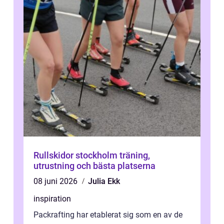
Rullskidor stockholm träning,
utrustning och bästa platserna
08 juni 2026
Julia Ekk
inspiration
Packrafting har etablerat sig som en av de