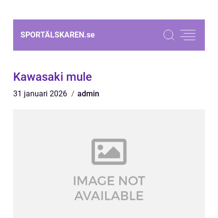
SPORTÄLSKAREN.
se
Kawasaki mule
31 januari 2026
admin