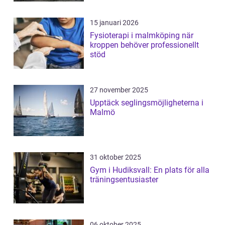
15 januari 2026
Fysioterapi i malmköping när
kroppen behöver professionellt
stöd
27 november 2025
Upptäck seglingsmöjligheterna i
Malmö
31 oktober 2025
Gym i Hudiksvall: En plats för alla
träningsentusiaster
06 oktober 2025