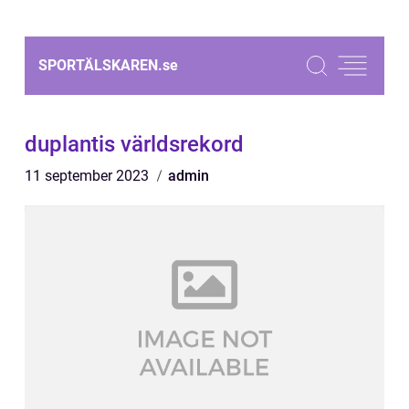
SPORTÄLSKAREN.
se
duplantis världsrekord
11 september 2023
admin