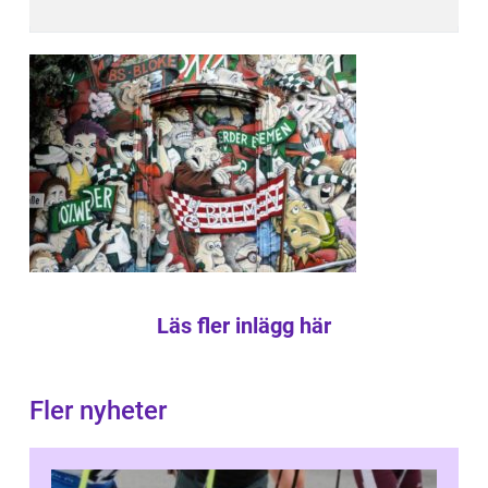
Läs fler inlägg här
Fler nyheter