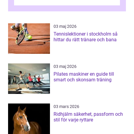
03 maj 2026
Tennislektioner i stockholm så
hittar du rätt tränare och bana
03 maj 2026
Pilates maskiner en guide till
smart och skonsam träning
03 mars 2026
Ridhjälm säkerhet, passform och
stil för varje ryttare