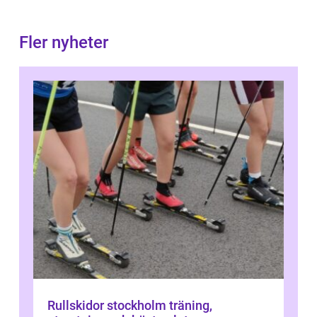
Fler nyheter
Rullskidor stockholm träning,