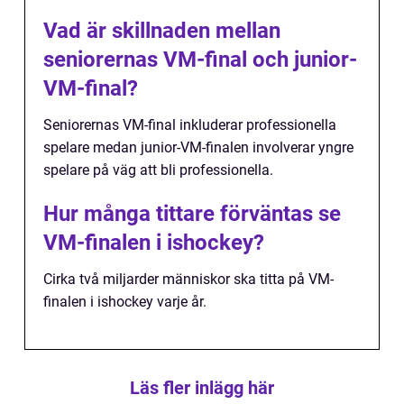
Vad är skillnaden mellan
seniorernas VM-final och junior-
VM-final?
Seniorernas VM-final inkluderar professionella
spelare medan junior-VM-finalen involverar yngre
spelare på väg att bli professionella.
Hur många tittare förväntas se
VM-finalen i ishockey?
Cirka två miljarder människor ska titta på VM-
finalen i ishockey varje år.
Läs fler inlägg här