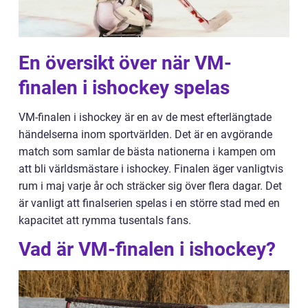
En översikt över när VM-
finalen i ishockey spelas
VM-finalen i ishockey är en av de mest efterlängtade
händelserna inom sportvärlden. Det är en avgörande
match som samlar de bästa nationerna i kampen om
att bli världsmästare i ishockey. Finalen äger vanligtvis
rum i maj varje år och sträcker sig över flera dagar. Det
är vanligt att finalserien spelas i en större stad med en
kapacitet att rymma tusentals fans.
Vad är VM-finalen i ishockey?