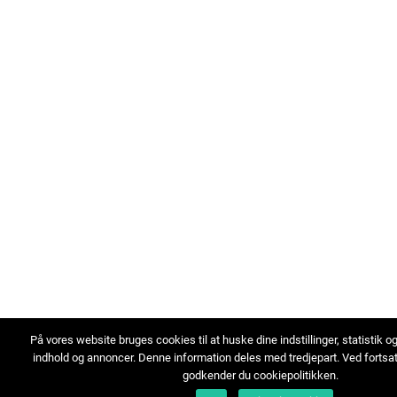
På vores website bruges cookies til at huske dine indstillinger, statistik o
indhold og annoncer. Denne information deles med tredjepart. Ved fortsa
godkender du cookiepolitikken.