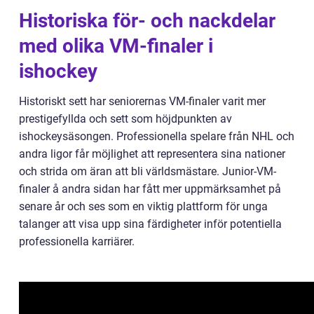
Historiska för- och nackdelar
med olika VM-finaler i
ishockey
Historiskt sett har seniorernas VM-finaler varit mer
prestigefyllda och sett som höjdpunkten av
ishockeysäsongen. Professionella spelare från NHL och
andra ligor får möjlighet att representera sina nationer
och strida om äran att bli världsmästare. Junior-VM-
finaler å andra sidan har fått mer uppmärksamhet på
senare år och ses som en viktig plattform för unga
talanger att visa upp sina färdigheter inför potentiella
professionella karriärer.