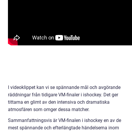
I videoklippet kan vi se spännande mål och avgörande
räddningar från tidigare VM-finaler i ishockey. Det ger
tittarna en glimt av den intensiva och dramatiska
atmosfären som omger dessa matcher.
Sammanfattningsvis är VM-finalen i ishockey en av de
mest spännande och efterlängtade händelserna inom