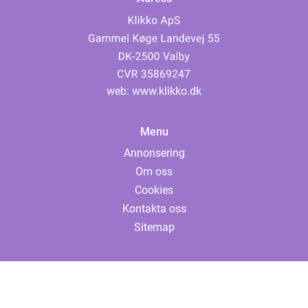
web:
www.klikko.dk
Menu
Annonsering
Om oss
Cookies
Kontakta oss
Sitemap