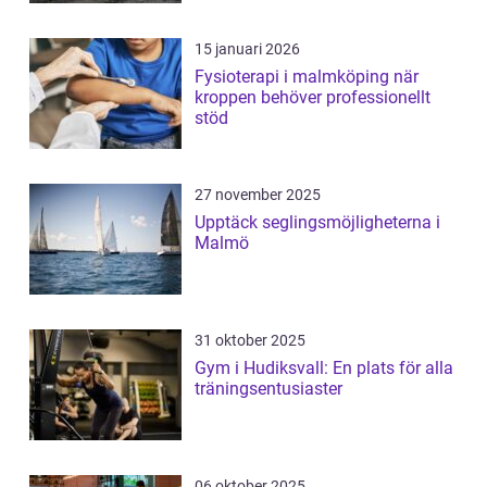
15 januari 2026
Fysioterapi i malmköping när
kroppen behöver professionellt
stöd
27 november 2025
Upptäck seglingsmöjligheterna i
Malmö
31 oktober 2025
Gym i Hudiksvall: En plats för alla
träningsentusiaster
06 oktober 2025