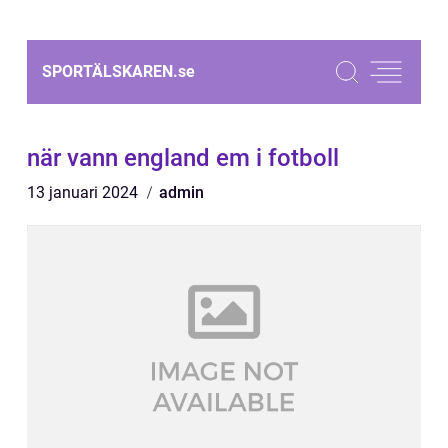
SPORTÄLSKAREN.
se
när vann england em i fotboll
13 januari 2024
admin