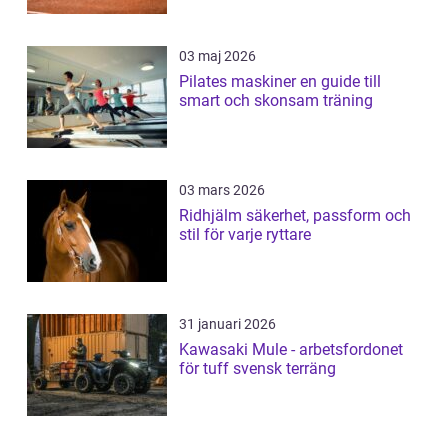
03 maj 2026
Pilates maskiner en guide till
smart och skonsam träning
03 mars 2026
Ridhjälm säkerhet, passform och
stil för varje ryttare
31 januari 2026
Kawasaki Mule - arbetsfordonet
för tuff svensk terräng