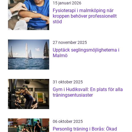
15 januari 2026
Fysioterapi i malmköping när
kroppen behöver professionellt
stöd
27 november 2025
Upptäck seglingsmöjligheterna i
Malmö
31 oktober 2025
Gym i Hudiksvall: En plats för alla
träningsentusiaster
06 oktober 2025
Personlig träning i Borås: Ökad