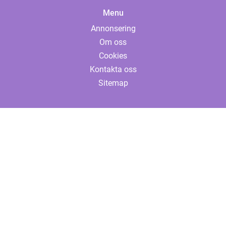
Menu
Annonsering
Om oss
Cookies
Kontakta oss
Sitemap