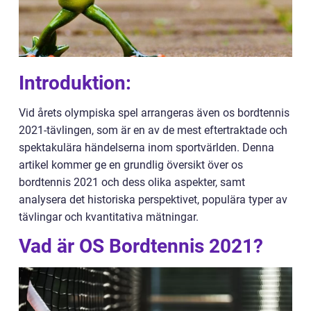
Introduktion:
Vid årets olympiska spel arrangeras även os bordtennis
2021-tävlingen, som är en av de mest eftertraktade och
spektakulära händelserna inom sportvärlden. Denna
artikel kommer ge en grundlig översikt över os
bordtennis 2021 och dess olika aspekter, samt
analysera det historiska perspektivet, populära typer av
tävlingar och kvantitativa mätningar.
Vad är OS Bordtennis 2021?