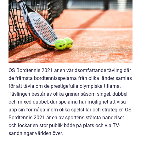
OS Bordtennis 2021 är en världsomfattande tävling där
de främsta bordtennisspelarna från olika länder samlas
för att tävla om de prestigefulla olympiska titlarna.
Tävlingen består av olika grenar såsom singel, dubbel
och mixed dubbel, där spelarna har möjlighet att visa
upp sin förmåga inom olika spelstilar och strategier. OS
Bordtennis 2021 är en av sportens största händelser
och lockar en stor publik både på plats och via TV-
sändningar världen över.