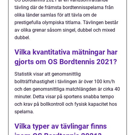
tävling där de främsta bordtennisspelarna från
olika länder samlas för att tävla om de
prestigefulla olympiska titlarna. Tävlingen består
av olika grenar såsom singel, dubbel och mixed
dubbel.
Vilka kvantitativa mätningar har
gjorts om OS Bordtennis 2021?
Statistik visar att genomsnittlig
bollträffshastighet i tävlingen är över 100 km/h
och den genomsnittliga matchlängden är cirka 40
minuter. Detta visar på sportens snabba tempo
och krav på bollkontroll och fysisk kapacitet hos
spelarna.
Vilka typer av tävlingar finns