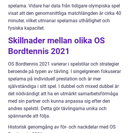
spelarna. Vidare har data från tidigare olympiska spel
visat att den genomsnittliga matchlängden är cirka 40
minuter, vilket utmanar spelarnas uthållighet och
fysiska kapacitet.
Skillnader mellan olika OS
Bordtennis 2021
OS Bordtennis 2021 varierar i spelstilar och strategier
beroende på typen av tävling. I singelgrenen fokuserar
spelarna på individuell prestation och är mer
självständiga i sitt spel. I dubbel och mixed dubbel är
det nödvändigt att ha en utmärkt samarbetsförmåga
med sin partner och kunna anpassa sig efter den
andres spelstil. Detta gör tävlingarna unika och
spännande att följa.
Historisk genomgång av för- och nackdelar med OS