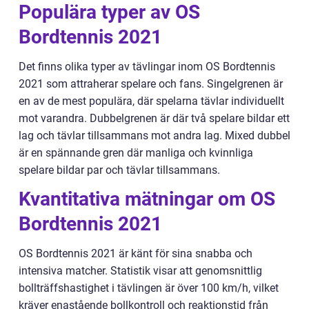
Populära typer av OS
Bordtennis 2021
Det finns olika typer av tävlingar inom OS Bordtennis
2021 som attraherar spelare och fans. Singelgrenen är
en av de mest populära, där spelarna tävlar individuellt
mot varandra. Dubbelgrenen är där två spelare bildar ett
lag och tävlar tillsammans mot andra lag. Mixed dubbel
är en spännande gren där manliga och kvinnliga
spelare bildar par och tävlar tillsammans.
Kvantitativa mätningar om OS
Bordtennis 2021
OS Bordtennis 2021 är känt för sina snabba och
intensiva matcher. Statistik visar att genomsnittlig
bollträffshastighet i tävlingen är över 100 km/h, vilket
kräver enastående bollkontroll och reaktionstid från