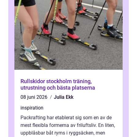
Rullskidor stockholm träning,
utrustning och bästa platserna
08 juni 2026
Julia Ekk
inspiration
Packrafting har etablerat sig som en av de
mest flexibla formerna av friluftsliv. En liten,
uppblåsbar båt ryms i ryggsäcken, men