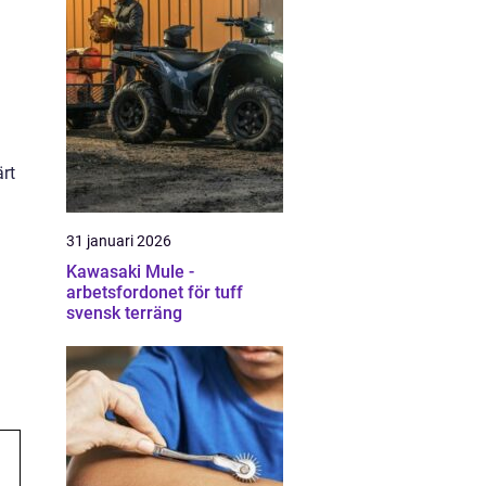
rt
31 januari 2026
Kawasaki Mule -
arbetsfordonet för tuff
svensk terräng