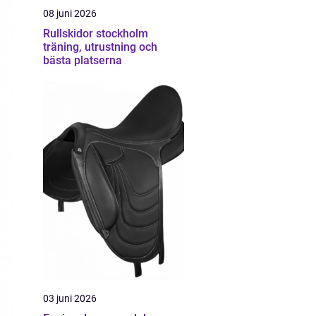
08 juni 2026
Rullskidor stockholm
träning, utrustning och
bästa platserna
03 juni 2026