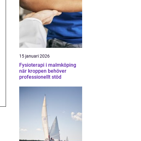
15 januari 2026
Fysioterapi i malmköping
när kroppen behöver
professionellt stöd