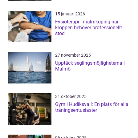
15 januari 2026
Fysioterapi i malmköping när
kroppen behöver professionellt
stöd
27 november 2025
Upptäck seglingsmöjligheterna i
Malmö
31 oktober 2025
Gym i Hudiksvall: En plats för alla
träningsentusiaster
06 oktober 2025