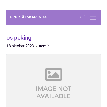
SPORTÄLSKAREN.
se
os peking
18 oktober 2023
admin