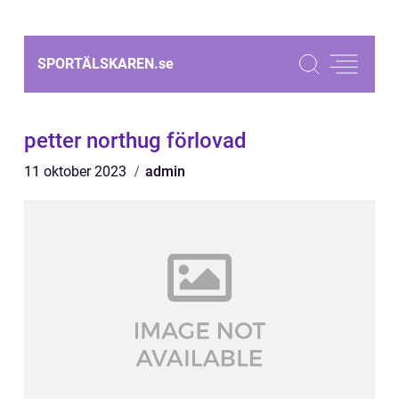
SPORTÄLSKAREN.
se
petter northug förlovad
11 oktober 2023
admin