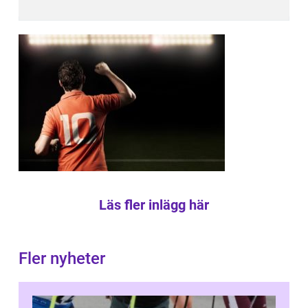
Läs fler inlägg här
Fler nyheter