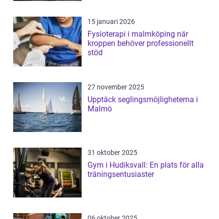
15 januari 2026
Fysioterapi i malmköping när
kroppen behöver professionellt
stöd
27 november 2025
Upptäck seglingsmöjligheterna i
Malmö
31 oktober 2025
Gym i Hudiksvall: En plats för alla
träningsentusiaster
06 oktober 2025