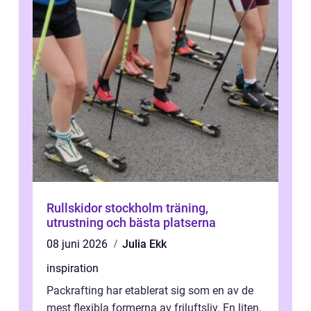
Rullskidor stockholm träning,
utrustning och bästa platserna
08 juni 2026
Julia Ekk
inspiration
Packrafting har etablerat sig som en av de
mest flexibla formerna av friluftsliv. En liten,