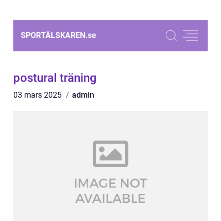
SPORTÄLSKAREN.
se
postural träning
03 mars 2025
admin