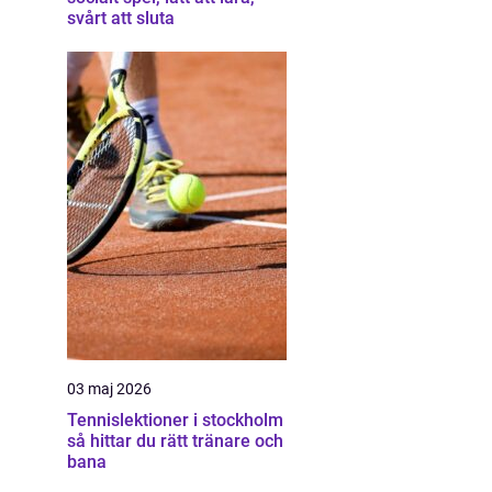
svårt att sluta
03 maj 2026
Tennislektioner i stockholm
så hittar du rätt tränare och
bana