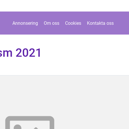
Annonsering
Om oss
Cookies
Kontakta oss
 sm 2021