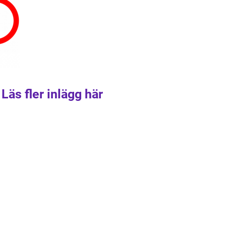
Läs fler inlägg här