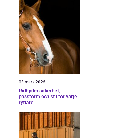
03 mars 2026
Ridhjälm säkerhet,
passform och stil för varje
ryttare