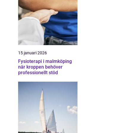
15 januari 2026
Fysioterapi i malmköping
när kroppen behöver
professionellt stöd