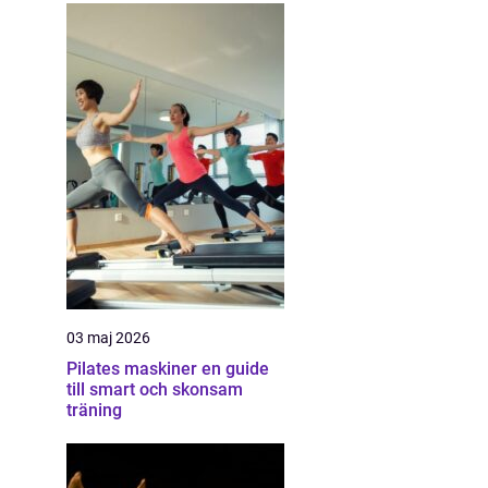
03 maj 2026
Pilates maskiner en guide
till smart och skonsam
träning