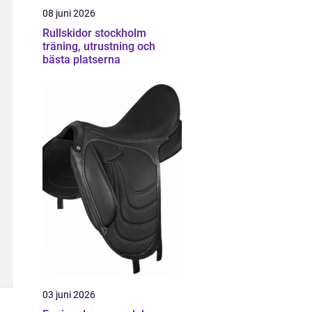
08 juni 2026
Rullskidor stockholm
träning, utrustning och
bästa platserna
03 juni 2026