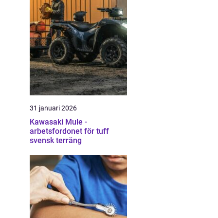
31 januari 2026
Kawasaki Mule -
arbetsfordonet för tuff
svensk terräng