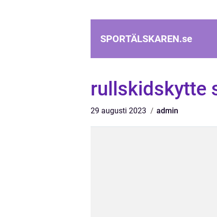
SPORTÄLSKAREN.
se
rullskidskytte
29 augusti 2023
admin