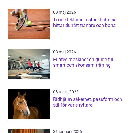
03 maj 2026
Tennislektioner i stockholm så
hittar du rätt tränare och bana
03 maj 2026
Pilates maskiner en guide till
smart och skonsam träning
03 mars 2026
Ridhjälm säkerhet, passform och
stil för varje ryttare
31 januari 2026