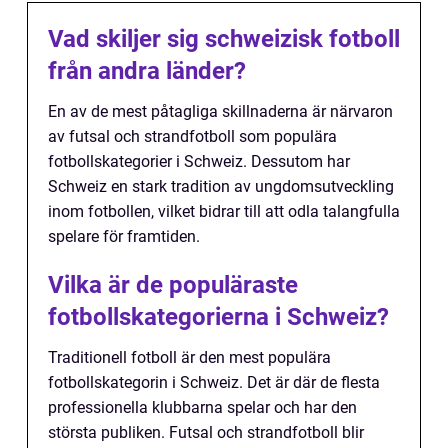
Vad skiljer sig schweizisk fotboll
från andra länder?
En av de mest påtagliga skillnaderna är närvaron
av futsal och strandfotboll som populära
fotbollskategorier i Schweiz. Dessutom har
Schweiz en stark tradition av ungdomsutveckling
inom fotbollen, vilket bidrar till att odla talangfulla
spelare för framtiden.
Vilka är de populäraste
fotbollskategorierna i Schweiz?
Traditionell fotboll är den mest populära
fotbollskategorin i Schweiz. Det är där de flesta
professionella klubbarna spelar och har den
största publiken. Futsal och strandfotboll blir