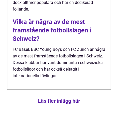
dock alltmer populära och har en dedikerad
följande.
Vilka är några av de mest
framstående fotbollslagen i
Schweiz?
FC Basel, BSC Young Boys och FC Zürich är några
av de mest framstående fotbollslagen i Schweiz.
Dessa klubbar har varit dominanta i schweiziska
fotbollsligor och har också deltagit i
internationella tävlingar.
Läs fler inlägg här