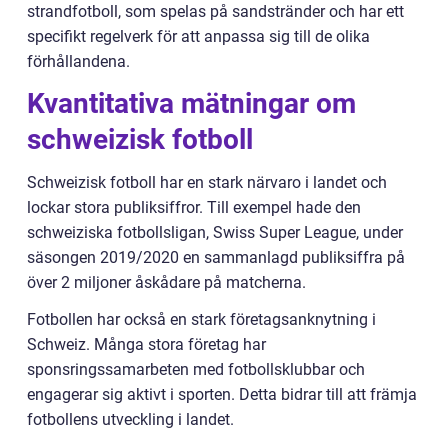
strandfotboll, som spelas på sandstränder och har ett
specifikt regelverk för att anpassa sig till de olika
förhållandena.
Kvantitativa mätningar om
schweizisk fotboll
Schweizisk fotboll har en stark närvaro i landet och
lockar stora publiksiffror. Till exempel hade den
schweiziska fotbollsligan, Swiss Super League, under
säsongen 2019/2020 en sammanlagd publiksiffra på
över 2 miljoner åskådare på matcherna.
Fotbollen har också en stark företagsanknytning i
Schweiz. Många stora företag har
sponsringssamarbeten med fotbollsklubbar och
engagerar sig aktivt i sporten. Detta bidrar till att främja
fotbollens utveckling i landet.