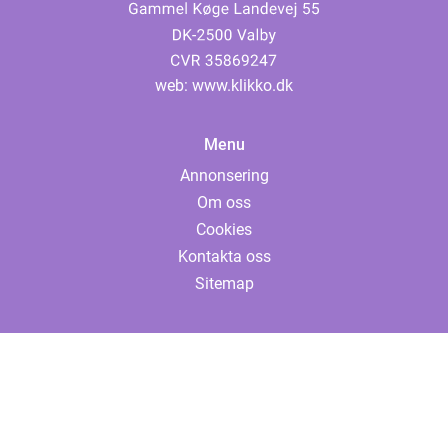
web:
www.klikko.dk
Menu
Annonsering
Om oss
Cookies
Kontakta oss
Sitemap