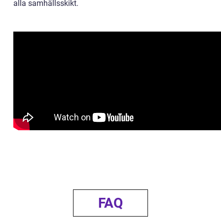
alla samhällsskikt.
FAQ