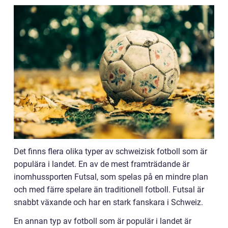
Det finns flera olika typer av schweizisk fotboll som är
populära i landet. En av de mest framträdande är
inomhussporten Futsal, som spelas på en mindre plan
och med färre spelare än traditionell fotboll. Futsal är
snabbt växande och har en stark fanskara i Schweiz.
En annan typ av fotboll som är populär i landet är