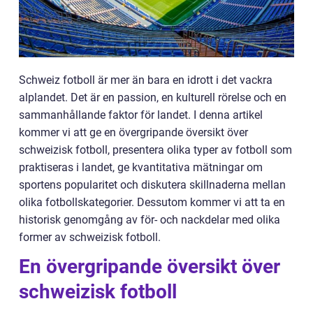
Schweiz fotboll är mer än bara en idrott i det vackra
alplandet. Det är en passion, en kulturell rörelse och en
sammanhållande faktor för landet. I denna artikel
kommer vi att ge en övergripande översikt över
schweizisk fotboll, presentera olika typer av fotboll som
praktiseras i landet, ge kvantitativa mätningar om
sportens popularitet och diskutera skillnaderna mellan
olika fotbollskategorier. Dessutom kommer vi att ta en
historisk genomgång av för- och nackdelar med olika
former av schweizisk fotboll.
En övergripande översikt över
schweizisk fotboll