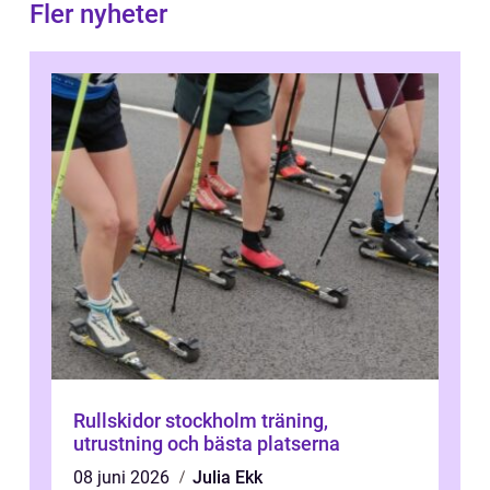
Fler nyheter
Rullskidor stockholm träning,
utrustning och bästa platserna
08 juni 2026
Julia Ekk