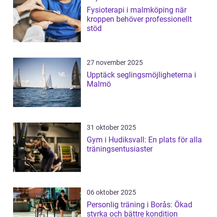
Fysioterapi i malmköping när
kroppen behöver professionellt
stöd
27 november 2025
Upptäck seglingsmöjligheterna i
Malmö
31 oktober 2025
Gym i Hudiksvall: En plats för alla
träningsentusiaster
06 oktober 2025
Personlig träning i Borås: Ökad
styrka och bättre kondition