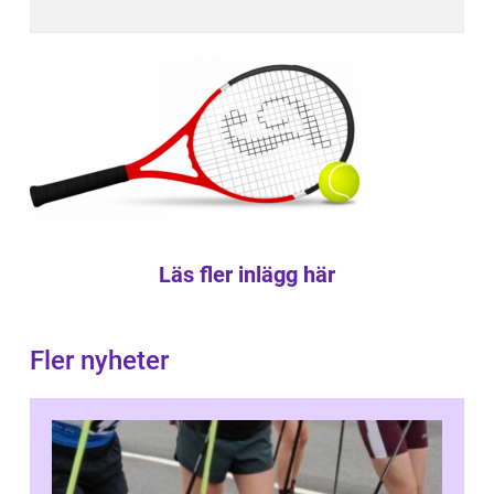
Läs fler inlägg här
Fler nyheter