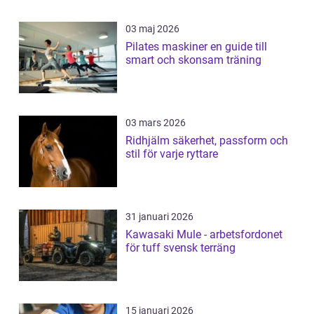
03 maj 2026
Pilates maskiner en guide till
smart och skonsam träning
03 mars 2026
Ridhjälm säkerhet, passform och
stil för varje ryttare
31 januari 2026
Kawasaki Mule - arbetsfordonet
för tuff svensk terräng
15 januari 2026