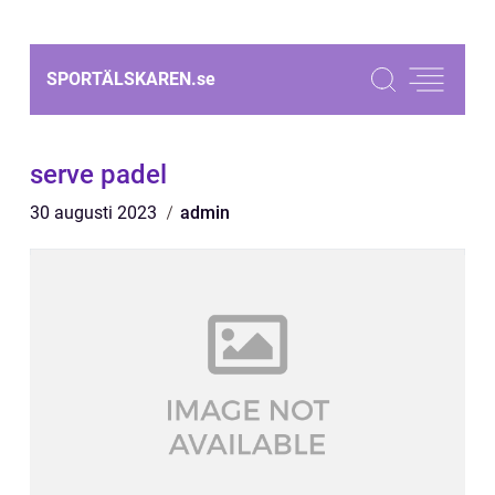
SPORTÄLSKAREN.
se
serve padel
30 augusti 2023
admin