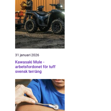
31 januari 2026
Kawasaki Mule -
arbetsfordonet för tuff
svensk terräng