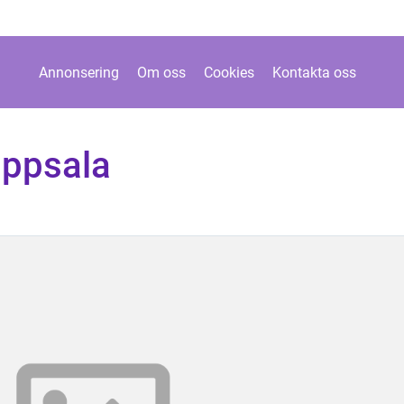
Annonsering
Om oss
Cookies
Kontakta oss
Uppsala