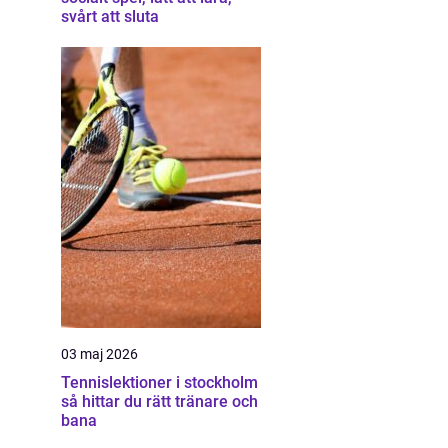
svårt att sluta
03 maj 2026
Tennislektioner i stockholm
så hittar du rätt tränare och
bana