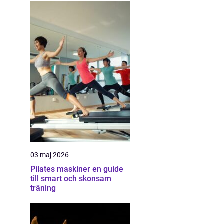
03 maj 2026
Pilates maskiner en guide
till smart och skonsam
träning