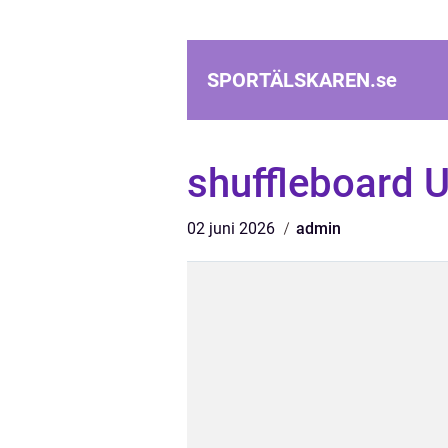
SPORTÄLSKAREN.
se
shuffleboard 
02 juni 2026
admin