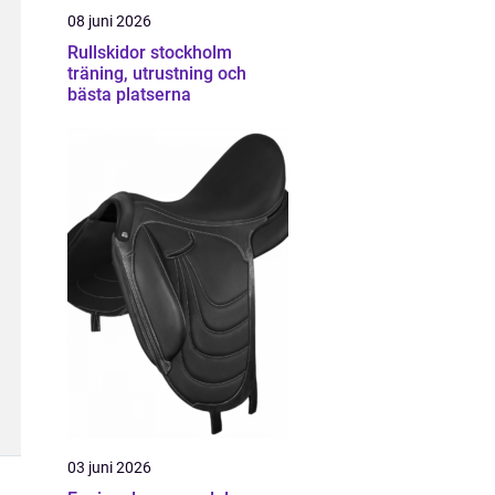
08 juni 2026
Rullskidor stockholm
träning, utrustning och
bästa platserna
03 juni 2026