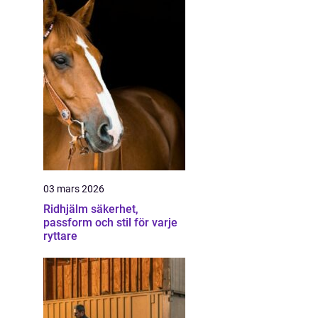
03 mars 2026
Ridhjälm säkerhet,
passform och stil för varje
ryttare