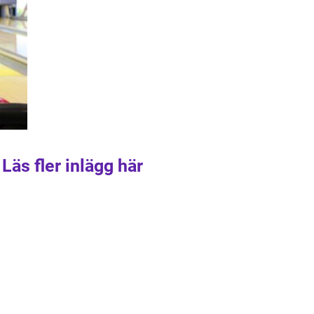
Läs fler inlägg här