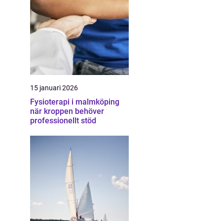
15 januari 2026
Fysioterapi i malmköping
när kroppen behöver
professionellt stöd