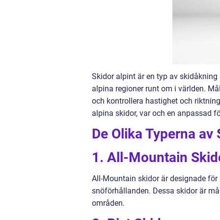
Skidor alpint är en typ av skidåkning
alpina regioner runt om i världen. Må
och kontrollera hastighet och riktning
alpina skidor, var och en anpassad fö
De Olika Typerna av 
1. All-Mountain Skid
All-Mountain skidor är designade för 
snöförhållanden. Dessa skidor är m
områden.