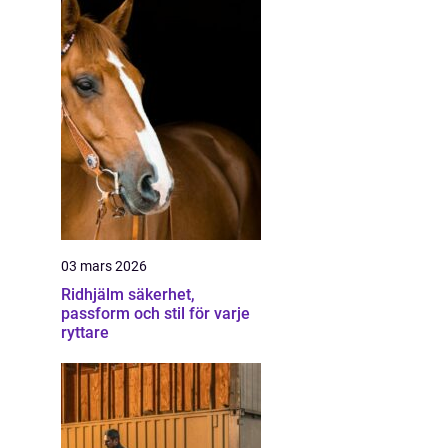
03 mars 2026
Ridhjälm säkerhet,
passform och stil för varje
ryttare