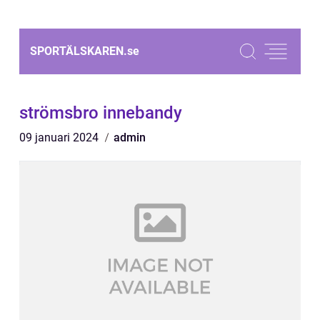
SPORTÄLSKAREN.
se
strömsbro innebandy
09 januari 2024
admin