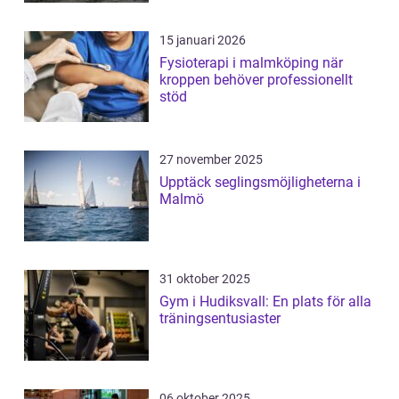
15 januari 2026
Fysioterapi i malmköping när
kroppen behöver professionellt
stöd
27 november 2025
Upptäck seglingsmöjligheterna i
Malmö
31 oktober 2025
Gym i Hudiksvall: En plats för alla
träningsentusiaster
06 oktober 2025