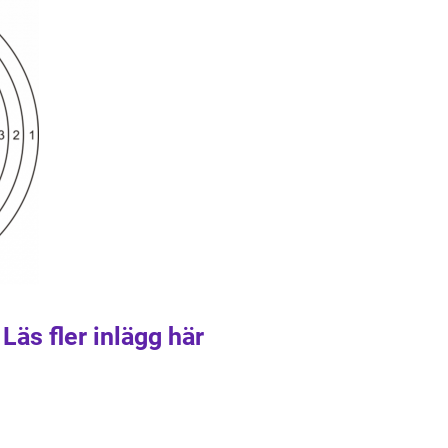
Läs fler inlägg här