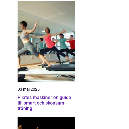
03 maj 2026
Pilates maskiner en guide
till smart och skonsam
träning