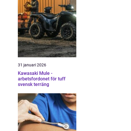
31 januari 2026
Kawasaki Mule -
arbetsfordonet för tuff
svensk terräng