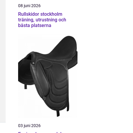
08 juni 2026
Rullskidor stockholm
träning, utrustning och
bästa platserna
03 juni 2026