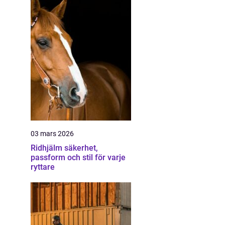
03 mars 2026
Ridhjälm säkerhet,
passform och stil för varje
ryttare