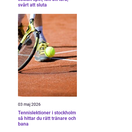
svårt att sluta
03 maj 2026
Tennislektioner i stockholm
så hittar du rätt tränare och
bana