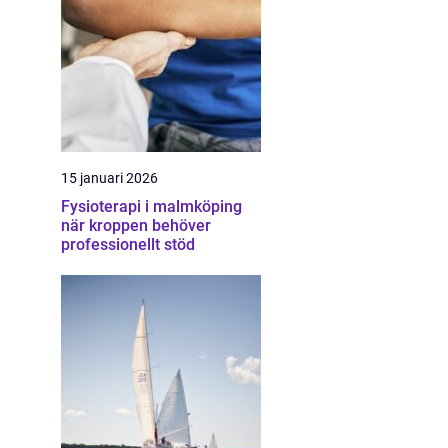
15 januari 2026
Fysioterapi i malmköping
när kroppen behöver
professionellt stöd