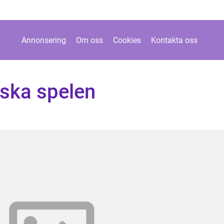
Annonsering
Om oss
Cookies
Kontakta oss
iska spelen