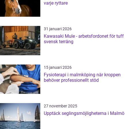
varje ryttare
31 januari 2026
Kawasaki Mule - arbetsfordonet för tuff
svensk terräng
15 januari 2026
Fysioterapi i malmköping när kroppen
behöver professionellt stöd
27 november 2025
Upptäck seglingsmöjligheterna i Malmö