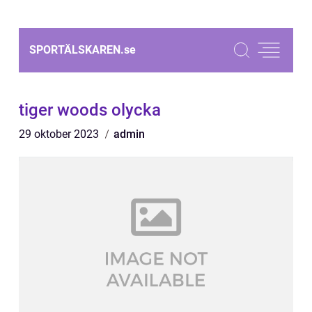
SPORTÄLSKAREN.
se
tiger woods olycka
29 oktober 2023
admin