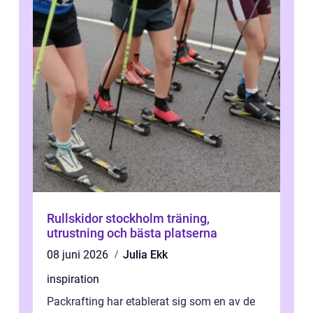
Rullskidor stockholm träning,
utrustning och bästa platserna
08 juni 2026
Julia Ekk
inspiration
Packrafting har etablerat sig som en av de