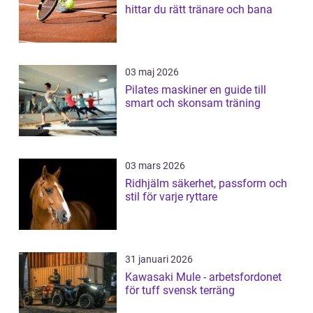
hittar du rätt tränare och bana
03 maj 2026
Pilates maskiner en guide till
smart och skonsam träning
03 mars 2026
Ridhjälm säkerhet, passform och
stil för varje ryttare
31 januari 2026
Kawasaki Mule - arbetsfordonet
för tuff svensk terräng