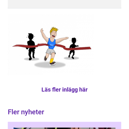
Läs fler inlägg här
Fler nyheter