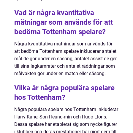
Vad är några kvantitativa
mätningar som används för att
bedöma Tottenham spelare?
Några kvantitativa mätningar som används för
att bedöma Tottenham spelare inkluderar antalet
mål de gör under en säsong, antalet assist de ger
till sina lagkamrater och antalet räddningar som
målvakten gör under en match eller säsong.
Vilka är några populära spelare
hos Tottenham?
Några populära spelare hos Tottenham inkluderar
Harry Kane, Son Heung-min och Hugo Lloris.
Dessa spelare har etablerat sig som nyckelfigurer
i klubben och deras prestationer har gjort dem till