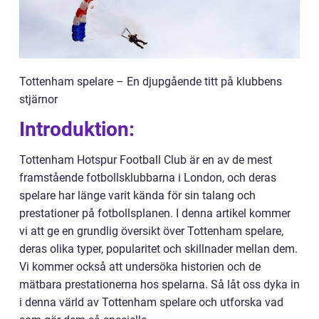
Tottenham spelare – En djupgående titt på klubbens
stjärnor
Introduktion:
Tottenham Hotspur Football Club är en av de mest
framstående fotbollsklubbarna i London, och deras
spelare har länge varit kända för sin talang och
prestationer på fotbollsplanen. I denna artikel kommer
vi att ge en grundlig översikt över Tottenham spelare,
deras olika typer, popularitet och skillnader mellan dem.
Vi kommer också att undersöka historien och de
mätbara prestationerna hos spelarna. Så låt oss dyka in
i denna värld av Tottenham spelare och utforska vad