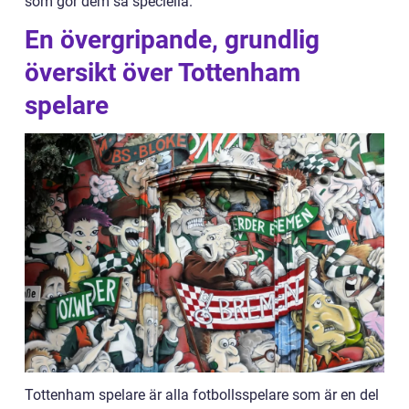
som gör dem så speciella.
En övergripande, grundlig
översikt över Tottenham
spelare
Tottenham spelare är alla fotbollsspelare som är en del