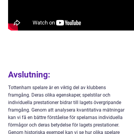
Avslutning:
Tottenham spelare är en viktig del av klubbens
framgång. Deras olika egenskaper, spelstilar och
individuella prestationer bidrar till lagets övergripande
framgång. Genom att analysera kvantitativa mätningar
kan vi få en bättre förståelse för spelarnas individuella
förmågor och deras betydelse för lagets prestationer.
Genom historiska exempel kan vi se hur olika spelare