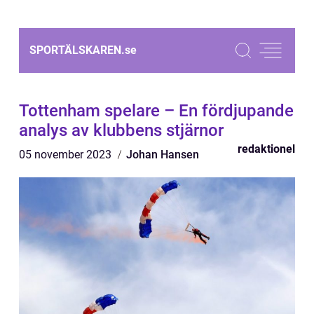
SPORTÄLSKAREN.
se
Tottenham spelare – En fördjupande
analys av klubbens stjärnor
redaktionel
05 november 2023
Johan Hansen