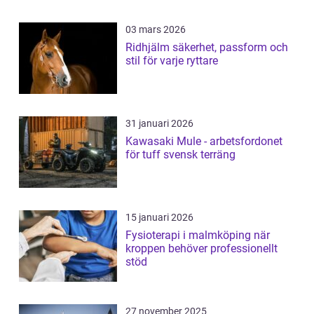
03 mars 2026
Ridhjälm säkerhet, passform och
stil för varje ryttare
31 januari 2026
Kawasaki Mule - arbetsfordonet
för tuff svensk terräng
15 januari 2026
Fysioterapi i malmköping när
kroppen behöver professionellt
stöd
27 november 2025