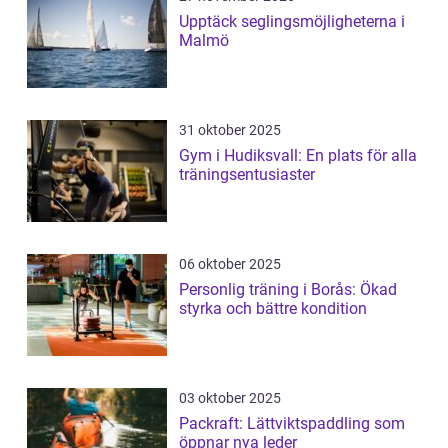
Upptäck seglingsmöjligheterna i
Malmö
31 oktober 2025
Gym i Hudiksvall: En plats för alla
träningsentusiaster
06 oktober 2025
Personlig träning i Borås: Ökad
styrka och bättre kondition
03 oktober 2025
Packraft: Lättviktspaddling som
öppnar nya leder