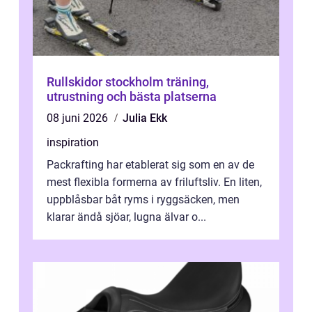
Rullskidor stockholm träning,
utrustning och bästa platserna
08 juni 2026
Julia Ekk
inspiration
Packrafting har etablerat sig som en av de
mest flexibla formerna av friluftsliv. En liten,
uppblåsbar båt ryms i ryggsäcken, men
klarar ändå sjöar, lugna älvar o...