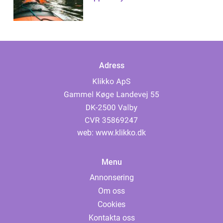
Adress
web:
www.klikko.dk
Menu
Annonsering
Om oss
Cookies
Kontakta oss