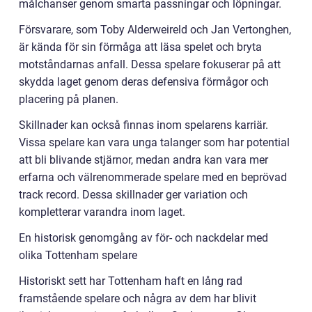
målchanser genom smarta passningar och löpningar.
Försvarare, som Toby Alderweireld och Jan Vertonghen,
är kända för sin förmåga att läsa spelet och bryta
motståndarnas anfall. Dessa spelare fokuserar på att
skydda laget genom deras defensiva förmågor och
placering på planen.
Skillnader kan också finnas inom spelarens karriär.
Vissa spelare kan vara unga talanger som har potential
att bli blivande stjärnor, medan andra kan vara mer
erfarna och välrenommerade spelare med en beprövad
track record. Dessa skillnader ger variation och
kompletterar varandra inom laget.
En historisk genomgång av för- och nackdelar med
olika Tottenham spelare
Historiskt sett har Tottenham haft en lång rad
framstående spelare och några av dem har blivit