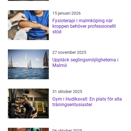
15 januari 2026
Fysioterapi i malmköping när
kroppen behöver professionellt
stöd
27 november 2025
Upptäck seglingsmöjligheterna i
Malmö
31 oktober 2025
Gym i Hudiksvall: En plats för alla
träningsentusiaster
06 oktober 2025