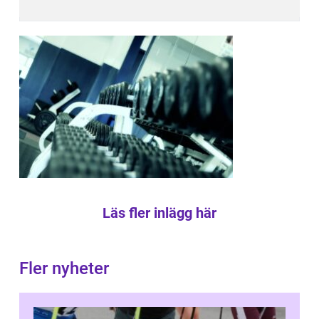
Läs fler inlägg här
Fler nyheter