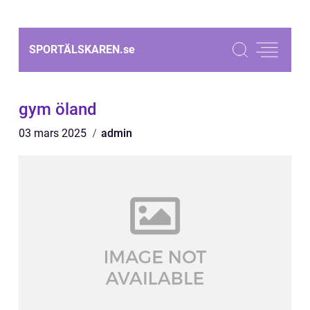
SPORTÄLSKAREN.
se
gym öland
03 mars 2025
admin