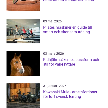
03 maj 2026
Pilates maskiner en guide till
smart och skonsam träning
03 mars 2026
Ridhjälm säkerhet, passform och
stil för varje ryttare
31 januari 2026
Kawasaki Mule - arbetsfordonet
för tuff svensk terräng