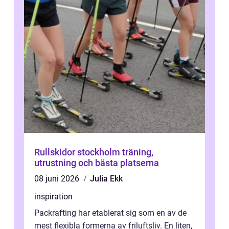
Rullskidor stockholm träning,
utrustning och bästa platserna
08 juni 2026
Julia Ekk
inspiration
Packrafting har etablerat sig som en av de
mest flexibla formerna av friluftsliv. En liten,