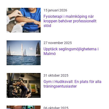
15 januari 2026
Fysioterapi i malmköping när
kroppen behöver professionellt
stöd
27 november 2025
Upptäck seglingsmöjligheterna i
Malmö
31 oktober 2025
Gym i Hudiksvall: En plats för alla
träningsentusiaster
06 oktober 2025