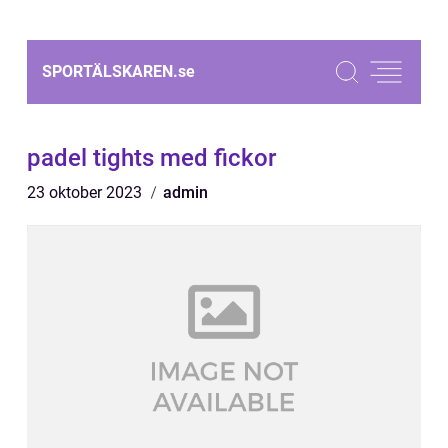
SPORTÄLSKAREN.
se
padel tights med fickor
23 oktober 2023
admin