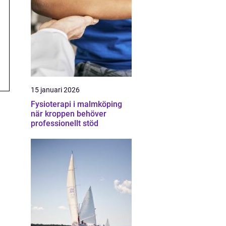
15 januari 2026
Fysioterapi i malmköping
när kroppen behöver
professionellt stöd