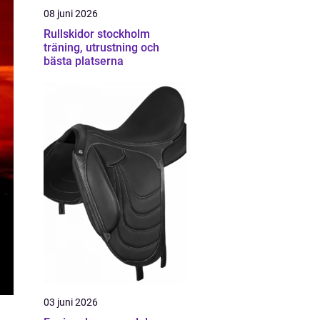
08 juni 2026
Rullskidor stockholm
träning, utrustning och
bästa platserna
03 juni 2026