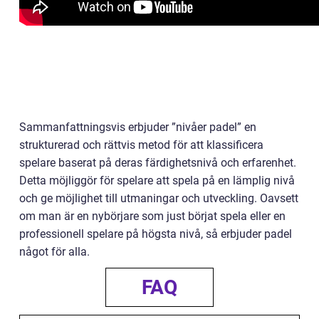
Sammanfattningsvis erbjuder ”nivåer padel” en
strukturerad och rättvis metod för att klassificera
spelare baserat på deras färdighetsnivå och erfarenhet.
Detta möjliggör för spelare att spela på en lämplig nivå
och ge möjlighet till utmaningar och utveckling. Oavsett
om man är en nybörjare som just börjat spela eller en
professionell spelare på högsta nivå, så erbjuder padel
något för alla.
FAQ