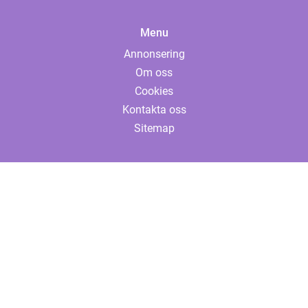
Menu
Annonsering
Om oss
Cookies
Kontakta oss
Sitemap