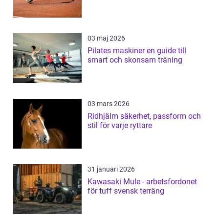
03 maj 2026
Pilates maskiner en guide till
smart och skonsam träning
03 mars 2026
Ridhjälm säkerhet, passform och
stil för varje ryttare
31 januari 2026
Kawasaki Mule - arbetsfordonet
för tuff svensk terräng