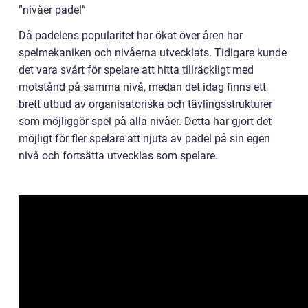
”nivåer padel”
Då padelens popularitet har ökat över åren har
spelmekaniken och nivåerna utvecklats. Tidigare kunde
det vara svårt för spelare att hitta tillräckligt med
motstånd på samma nivå, medan det idag finns ett
brett utbud av organisatoriska och tävlingsstrukturer
som möjliggör spel på alla nivåer. Detta har gjort det
möjligt för fler spelare att njuta av padel på sin egen
nivå och fortsätta utvecklas som spelare.