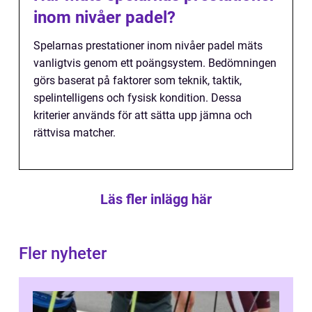
inom nivåer padel?
Spelarnas prestationer inom nivåer padel mäts
vanligtvis genom ett poängsystem. Bedömningen
görs baserat på faktorer som teknik, taktik,
spelintelligens och fysisk kondition. Dessa
kriterier används för att sätta upp jämna och
rättvisa matcher.
Läs fler inlägg här
Fler nyheter