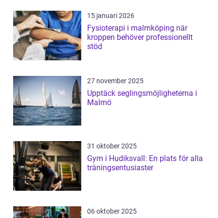
15 januari 2026
Fysioterapi i malmköping när
kroppen behöver professionellt
stöd
27 november 2025
Upptäck seglingsmöjligheterna i
Malmö
31 oktober 2025
Gym i Hudiksvall: En plats för alla
träningsentusiaster
06 oktober 2025