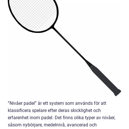
”Nivåer padel” är ett system som används för att
klassificera spelare efter deras skicklighet och
erfarenhet inom padel. Det finns olika typer av nivåer,
såsom nybörjare, medelnivå, avancerad och