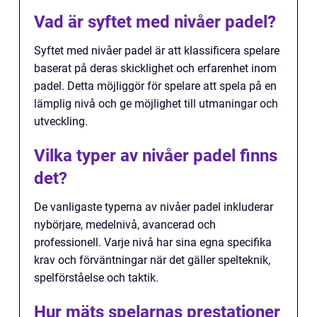
Vad är syftet med nivåer padel?
Syftet med nivåer padel är att klassificera spelare
baserat på deras skicklighet och erfarenhet inom
padel. Detta möjliggör för spelare att spela på en
lämplig nivå och ge möjlighet till utmaningar och
utveckling.
Vilka typer av nivåer padel finns
det?
De vanligaste typerna av nivåer padel inkluderar
nybörjare, medelnivå, avancerad och
professionell. Varje nivå har sina egna specifika
krav och förväntningar när det gäller spelteknik,
spelförståelse och taktik.
Hur mäts spelarnas prestationer