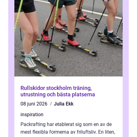
Rullskidor stockholm träning,
utrustning och bästa platserna
08 juni 2026
Julia Ekk
inspiration
Packrafting har etablerat sig som en av de
mest flexibla formerna av friluftsliv. En liten,