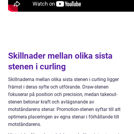
Skillnader mellan olika sista
stenen i curling
Skillnaderna mellan olika sista stenen i curling ligger
främst i deras syfte och utförande. Draw-stenen
fokuserar på position och precision, medan takeout-
stenen betonar kraft och avlägsnande av
motståndarens stenar. Promotion-stenen syftar till att
optimera placeringen av egna stenar i förhållande till
motståndarens.