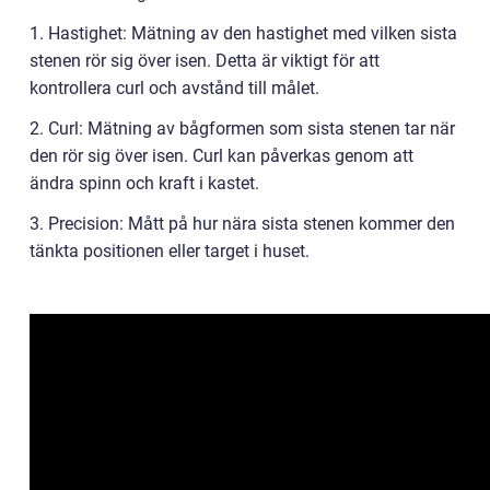
1. Hastighet: Mätning av den hastighet med vilken sista
stenen rör sig över isen. Detta är viktigt för att
kontrollera curl och avstånd till målet.
2. Curl: Mätning av bågformen som sista stenen tar när
den rör sig över isen. Curl kan påverkas genom att
ändra spinn och kraft i kastet.
3. Precision: Mått på hur nära sista stenen kommer den
tänkta positionen eller target i huset.