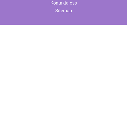
Kontakta oss
Sitemap