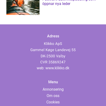
öppnar nya leder
Adress
web:
www.klikko.dk
Menu
Annonsering
Om oss
Cookies