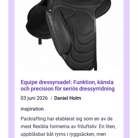
Equipe dressyrsadel: Funktion, känsla
och precision för seriös dressyrridning
03 juni 2026
Daniel Holm
inspiration
Packrafting har etablerat sig som en av de
mest flexibla formerna av friluftsliv. En liten,
uppblåsbar båt ryms i ryggsäcken, men