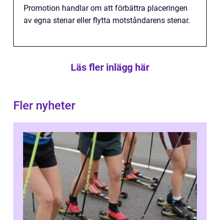
Promotion handlar om att förbättra placeringen
av egna stenar eller flytta motståndarens stenar.
Läs fler inlägg här
Fler nyheter