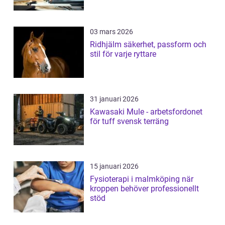
03 mars 2026
Ridhjälm säkerhet, passform och
stil för varje ryttare
31 januari 2026
Kawasaki Mule - arbetsfordonet
för tuff svensk terräng
15 januari 2026
Fysioterapi i malmköping när
kroppen behöver professionellt
stöd