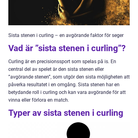
Sista stenen i curling – en avgörande faktor för seger
Vad är ”sista stenen i curling”?
Curling är en precisionssport som spelas på is. En
central del av spelet är den sista stenen eller
”avgörande stenen”, som utgör den sista möjligheten att
påverka resultatet i en omgång. Sista stenen har en
betydande roll i curling och kan vara avgörande för att
vinna eller förlora en match.
Typer av sista stenen i curling