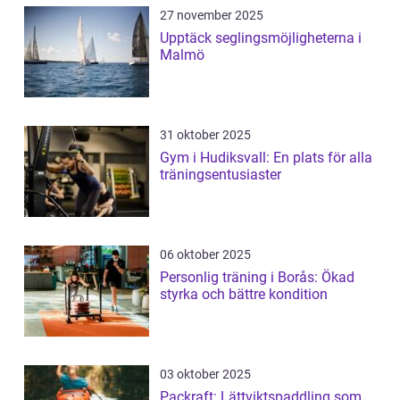
27 november 2025
Upptäck seglingsmöjligheterna i
Malmö
31 oktober 2025
Gym i Hudiksvall: En plats för alla
träningsentusiaster
06 oktober 2025
Personlig träning i Borås: Ökad
styrka och bättre kondition
03 oktober 2025
Packraft: Lättviktspaddling som