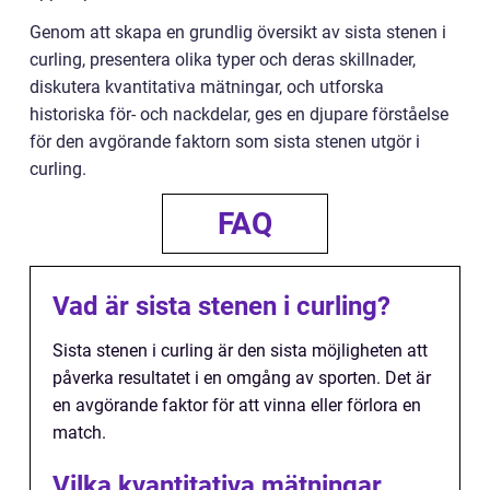
Genom att skapa en grundlig översikt av sista stenen i
curling, presentera olika typer och deras skillnader,
diskutera kvantitativa mätningar, och utforska
historiska för- och nackdelar, ges en djupare förståelse
för den avgörande faktorn som sista stenen utgör i
curling.
FAQ
Vad är sista stenen i curling?
Sista stenen i curling är den sista möjligheten att
påverka resultatet i en omgång av sporten. Det är
en avgörande faktor för att vinna eller förlora en
match.
Vilka kvantitativa mätningar