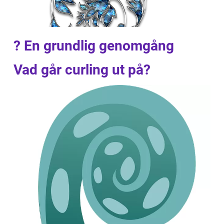
? En grundlig genomgång
Vad går curling ut på?