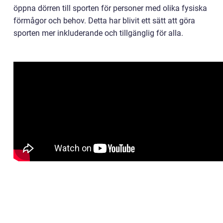
öppna dörren till sporten för personer med olika fysiska
förmågor och behov. Detta har blivit ett sätt att göra
sporten mer inkluderande och tillgänglig för alla.