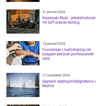
31 januari 2026
Kawasaki Mule - arbetsfordonet
för tuff svensk terräng
15 januari 2026
Fysioterapi i malmköping när
kroppen behöver professionellt
stöd
27 november 2025
Upptäck seglingsmöjligheterna i
Malmö