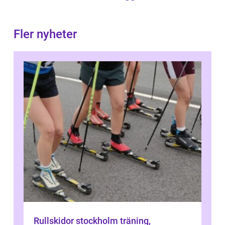
Fler nyheter
Rullskidor stockholm träning,