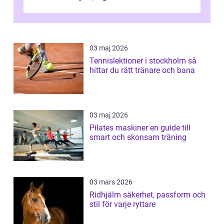
03 maj 2026
Tennislektioner i stockholm så
hittar du rätt tränare och bana
03 maj 2026
Pilates maskiner en guide till
smart och skonsam träning
03 mars 2026
Ridhjälm säkerhet, passform och
stil för varje ryttare