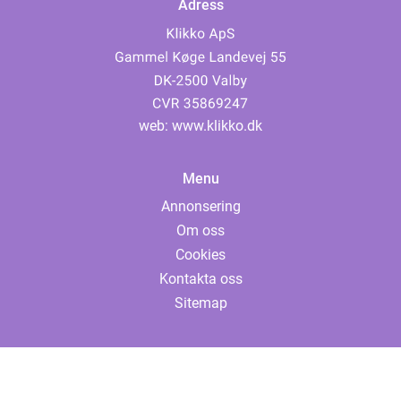
Adress
web:
www.klikko.dk
Menu
Annonsering
Om oss
Cookies
Kontakta oss
Sitemap