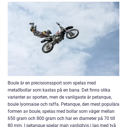
Boule är en precisionssport som spelas med
metallbollar som kastas på en bana. Det finns olika
varianter av sporten, men de vanligaste är petanque,
boule lyonnaise och raffa. Petanque, den mest populära
formen av boule, spelas med bollar som väger mellan
650 gram och 800 gram och har en diameter på 70 till
80 mm. I petanque spelar man vanligtvis i lag med två