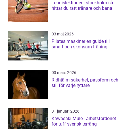
Tennislektioner i stockholm så
hittar du rätt tränare och bana
03 maj 2026
Pilates maskiner en guide till
smart och skonsam träning
03 mars 2026
Ridhjälm säkerhet, passform och
stil för varje ryttare
31 januari 2026
Kawasaki Mule - arbetsfordonet
för tuff svensk terräng