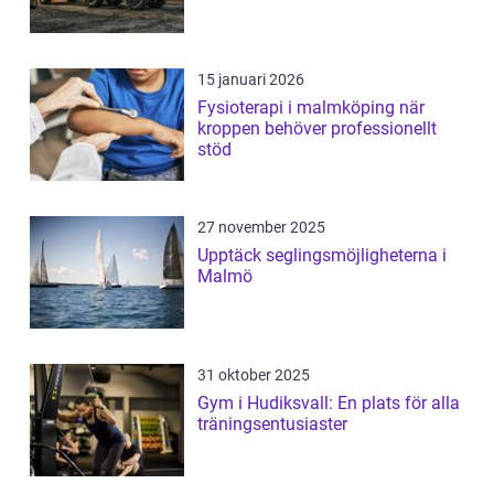
15 januari 2026
Fysioterapi i malmköping när
kroppen behöver professionellt
stöd
27 november 2025
Upptäck seglingsmöjligheterna i
Malmö
31 oktober 2025
Gym i Hudiksvall: En plats för alla
träningsentusiaster