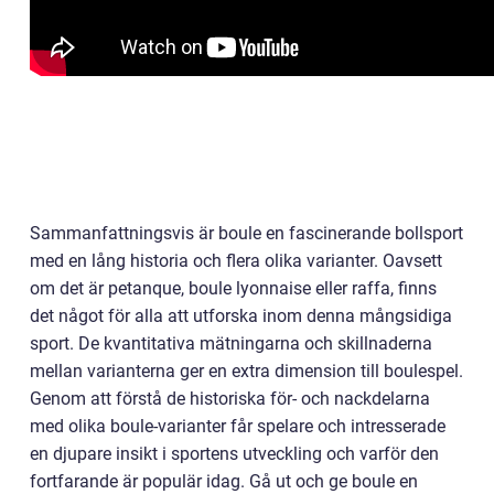
Sammanfattningsvis är boule en fascinerande bollsport
med en lång historia och flera olika varianter. Oavsett
om det är petanque, boule lyonnaise eller raffa, finns
det något för alla att utforska inom denna mångsidiga
sport. De kvantitativa mätningarna och skillnaderna
mellan varianterna ger en extra dimension till boulespel.
Genom att förstå de historiska för- och nackdelarna
med olika boule-varianter får spelare och intresserade
en djupare insikt i sportens utveckling och varför den
fortfarande är populär idag. Gå ut och ge boule en