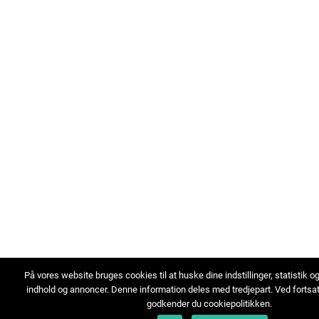
På vores website bruges cookies til at huske dine indstillinger, statistik o
indhold og annoncer. Denne information deles med tredjepart. Ved fortsa
godkender du cookiepolitikken.