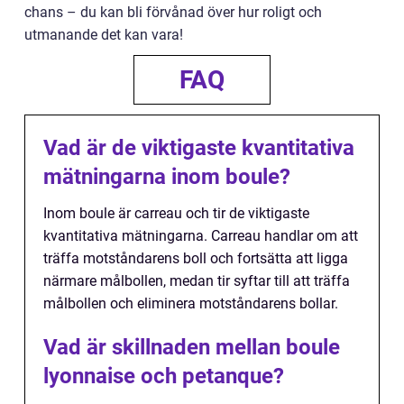
chans – du kan bli förvånad över hur roligt och
utmanande det kan vara!
FAQ
Vad är de viktigaste kvantitativa
mätningarna inom boule?
Inom boule är carreau och tir de viktigaste
kvantitativa mätningarna. Carreau handlar om att
träffa motståndarens boll och fortsätta att ligga
närmare målbollen, medan tir syftar till att träffa
målbollen och eliminera motståndarens bollar.
Vad är skillnaden mellan boule
lyonnaise och petanque?