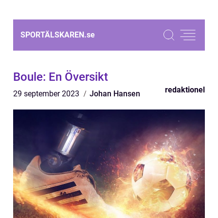
SPORTÄLSKAREN.
se
Boule: En Översikt
redaktionel
29 september 2023
Johan Hansen