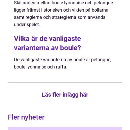
Skillnaden mellan boule lyonnaise och petanque
ligger främst i storleken och vikten på bollarna
samt reglerna och strategierna som används
under spelet.
Vilka är de vanligaste
varianterna av boule?
De vanligaste varianterna av boule är petanque,
boule lyonnaise och raffa.
Läs fler inlägg här
Fler nyheter