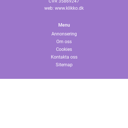
web:
www.klikko.dk
Menu
Annonsering
Om oss
Cookies
Kontakta oss
Sitemap