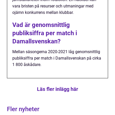
vara bristen på resurser och utmaningar med
ojämn konkurrens mellan klubbar.
Vad är genomsnittlig
publiksiffra per match i
Damallsvenskan?
Mellan säsongerna 2020-2021 låg genomsnittlig
publiksiffra per match i Damallsvenskan på cirka
1 800 åskådare.
Läs fler inlägg här
Fler nyheter