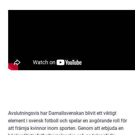
Avslutningsvis har Damallsvenskan blivit ett viktigt
element i svensk fotboll och spelar en avgörande roll för
att främja kvinnor inom sporten. Genom att erbjuda en