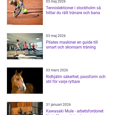
03 maj 2026
Tennislektioner i stockholm så
hittar du rätt tränare och bana
03 maj 2026
Pilates maskiner en guide till
smart och skonsam träning
03 mars 2026
Ridhjälm säkerhet, passform och
stil för varje ryttare
31 januari 2026
Kawasaki Mule - arbetsfordonet