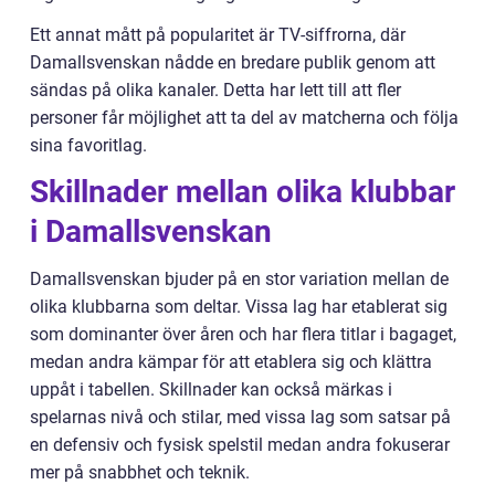
Ett annat mått på popularitet är TV-siffrorna, där
Damallsvenskan nådde en bredare publik genom att
sändas på olika kanaler. Detta har lett till att fler
personer får möjlighet att ta del av matcherna och följa
sina favoritlag.
Skillnader mellan olika klubbar
i Damallsvenskan
Damallsvenskan bjuder på en stor variation mellan de
olika klubbarna som deltar. Vissa lag har etablerat sig
som dominanter över åren och har flera titlar i bagaget,
medan andra kämpar för att etablera sig och klättra
uppåt i tabellen. Skillnader kan också märkas i
spelarnas nivå och stilar, med vissa lag som satsar på
en defensiv och fysisk spelstil medan andra fokuserar
mer på snabbhet och teknik.