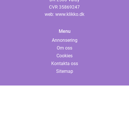
web:
www.klikko.dk
Menu
Annonsering
Om oss
Cookies
Kontakta oss
Sitemap